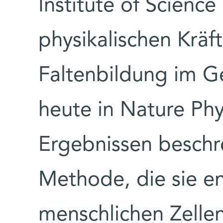
Institute of Science
physikalischen Kräf
Faltenbildung im Ge
heute in Nature Phy
Ergebnissen beschr
Methode, die sie e
menschlichen Zelle