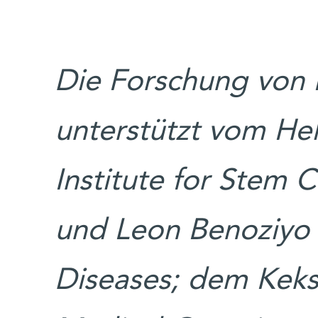
Die Forschung von P
unterstützt vom He
Institute for Stem 
und Leon Benoziyo 
Diseases; dem Kekst