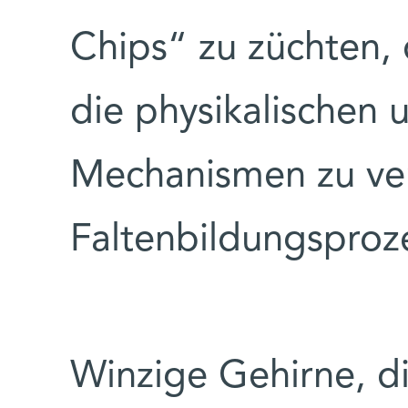
Chips“ zu züchten, 
die physikalischen 
Mechanismen zu ve
Faltenbildungsproz
Winzige Gehirne, d