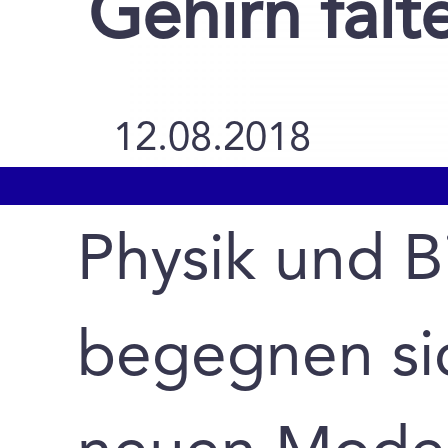
Gehirn falt
12.08.2018
Physik und B
begegnen si