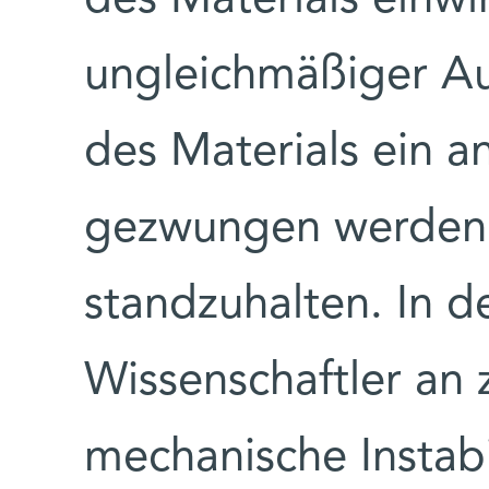
ungleichmäßiger Au
des Materials ein a
gezwungen werden
standzuhalten. In 
Wissenschaftler an 
mechanische Instabi