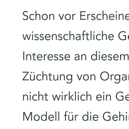
Schon vor Erscheine
wissenschaftliche 
Interesse an diesem
Züchtung von Organ
nicht wirklich ein G
Modell für die Gehi