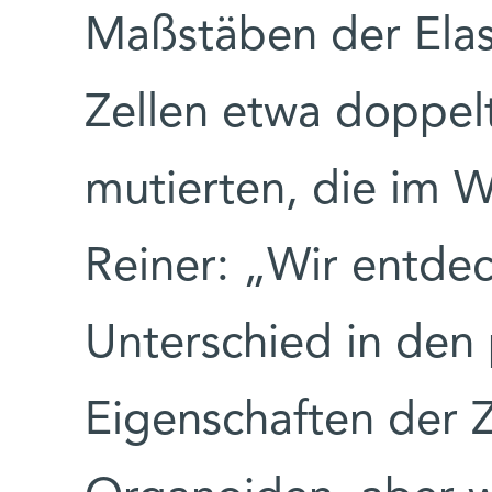
Maßstäben der Elas
Zellen etwa doppelt
mutierten, die im 
Reiner: „Wir entdec
Unterschied in den 
Eigenschaften der Z