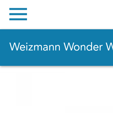
Weizmann Wonder 