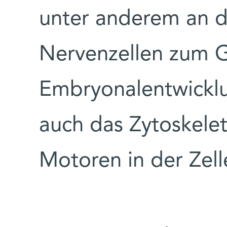
unter anderem an 
Nervenzellen zum 
Embryonalentwicklun
auch das Zytoskele
Motoren in der Zell