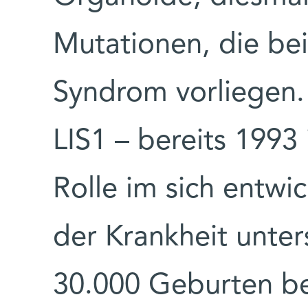
Mutationen, die be
Syndrom vorliegen.
LIS1 – bereits 1993 
Rolle im sich entwi
der Krankheit unter
30.000 Geburten bet