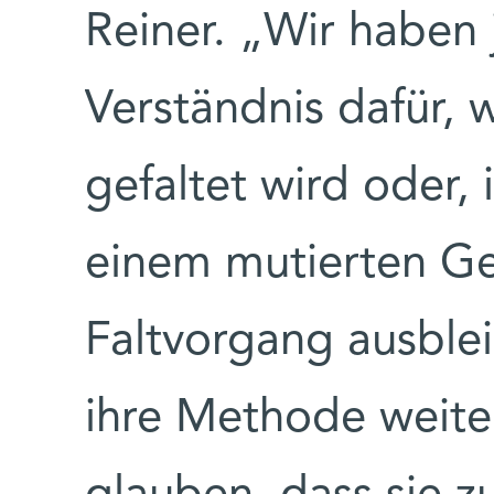
Reiner. „Wir haben j
Verständnis dafür, 
gefaltet wird oder,
einem mutierten G
Faltvorgang ausblei
ihre Methode weite