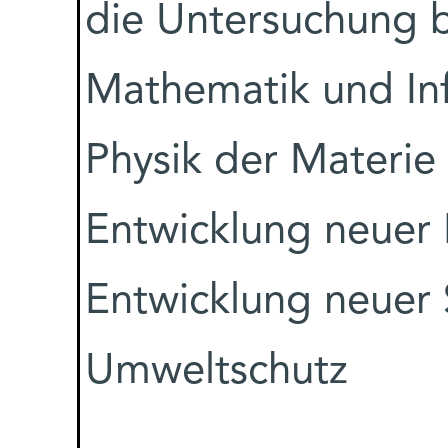
die Untersuchung 
Mathematik und Inf
Physik der Materie
Entwicklung neuer 
Entwicklung neuer 
Umweltschutz