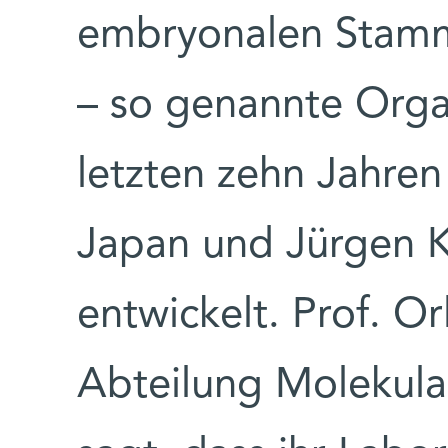
embryonalen Stamm
– so genannte Orga
letzten zehn Jahren 
Japan und Jürgen K
entwickelt. Prof. Or
Abteilung Molekular