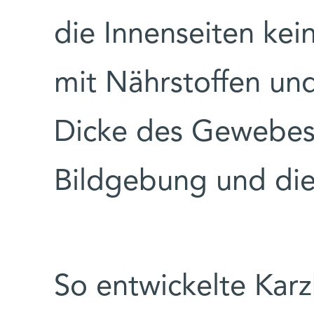
die Innenseiten ke
mit Nährstoffen und
Dicke des Gewebes 
Bildgebung und die
So entwickelte Kar