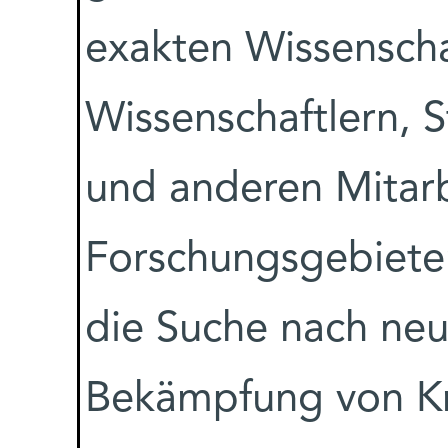
exakten Wissensch
Wissenschaftlern, 
und anderen Mitarb
Forschungsgebieten
die Suche nach ne
Bekämpfung von Kr