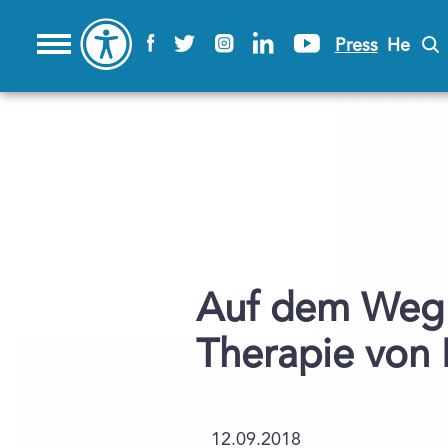
Press
He
Auf dem Weg z
Therapie von
12.09.2018