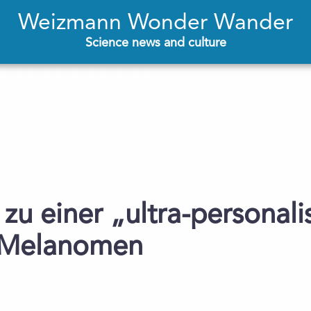
Weizmann Wonder Wander
Science news and culture
u einer „ultra-personali
 Melanomen