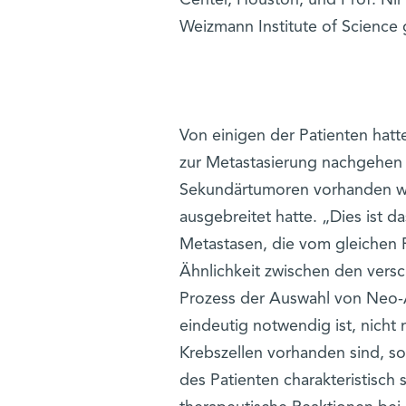
Weizmann Institute of Science 
Von einigen der Patienten hat
zur Metastasierung nachgehen 
Sekundärtumoren vorhanden wa
ausgebreitet hatte. „Dies ist 
Metastasen, die vom gleichen 
Ähnlichkeit zwischen den ver
Prozess der Auswahl von Neo-A
eindeutig notwendig ist, nicht
Krebszellen vorhanden sind, so
des Patienten charakteristisch