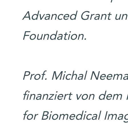
Advanced Grant un
Foundation.
Prof. Michal Neema
finanziert von dem 
for Biomedical Ima