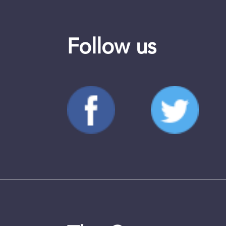
Follow us