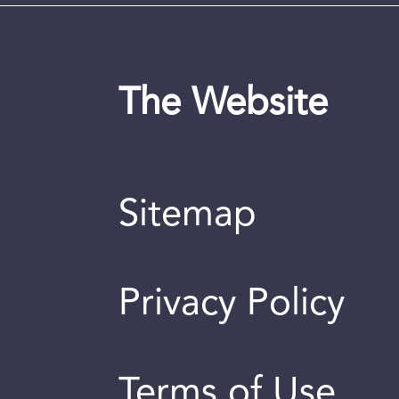
The Website
Sitemap
Privacy Policy
Terms of Use