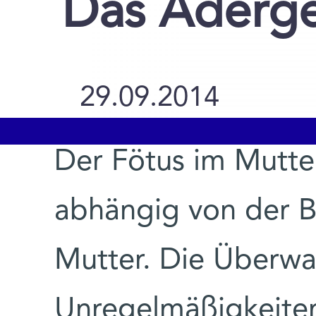
Das Aderge
29.09.2014
Der Fötus im Mutte
abhängig von der B
Mutter. Die Überw
Unregelmäßigkeiten 