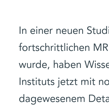
In einer neuen Stud
fortschrittlichen 
wurde, haben Wiss
Instituts jetzt mit n
dagewesenem Detai