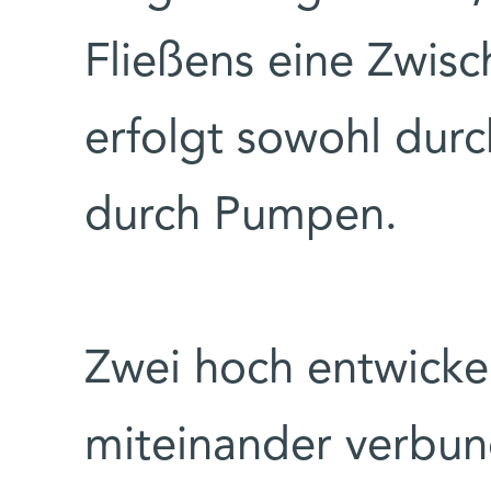
Fließens eine Zwisc
erfolgt sowohl durc
durch Pumpen.
Zwei hoch entwick
miteinander verbun