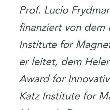
Prof. Lucio Frydma
finanziert von dem
Institute for Magne
er leitet, dem Hel
Award for Innovativ
Katz Institute for M