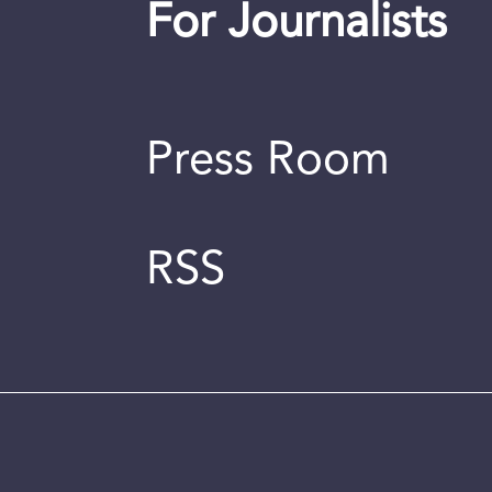
For Journalists
Press Room
RSS