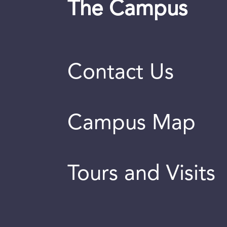
The Campus
Contact Us
Campus Map
Tours and Visits