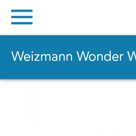
Weizmann Wonder 