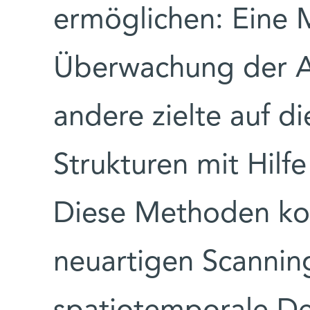
ermöglichen: Eine M
Überwachung der A
andere zielte auf di
Strukturen mit Hilf
Diese Methoden ko
neuartigen Scanning