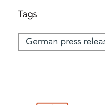
Tags
German press relea