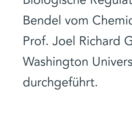
Biologische Regulat
Bendel vom Chemic
Prof. Joel Richard
Washington Universi
durchgeführt.