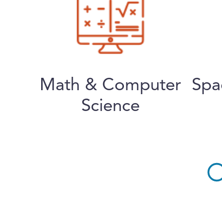
Math & Computer
Spa
Science