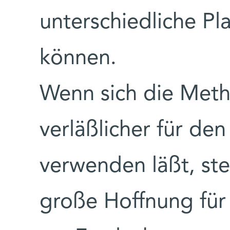
unterschiedliche P
können.
Wenn sich die Meth
verläßlicher für de
verwenden läßt, ste
große Hoffnung für