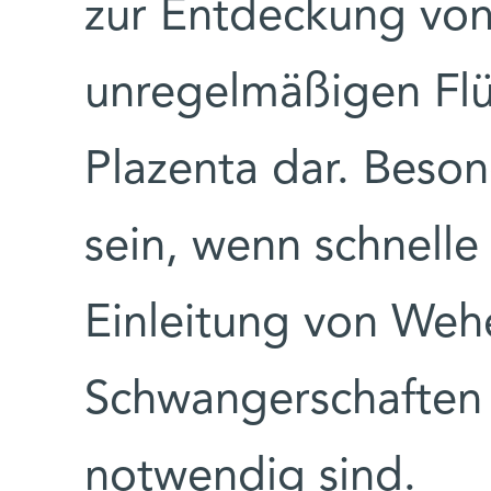
zur Entdeckung von
unregelmäßigen Flüs
Plazenta dar. Beson
sein, wenn schnelle
Einleitung von Wehe
Schwangerschaften
notwendig sind.