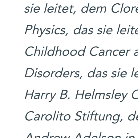
sie leitet, dem Clor
Physics, das sie lei
Childhood Cancer 
Disorders, das sie 
Harry B. Helmsley C
Carolito Stiftung, 