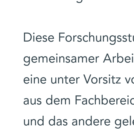
Diese Forschungsst
gemeinsamer Arbeit
eine unter Vorsitz 
aus dem Fachbereic
und das andere gele