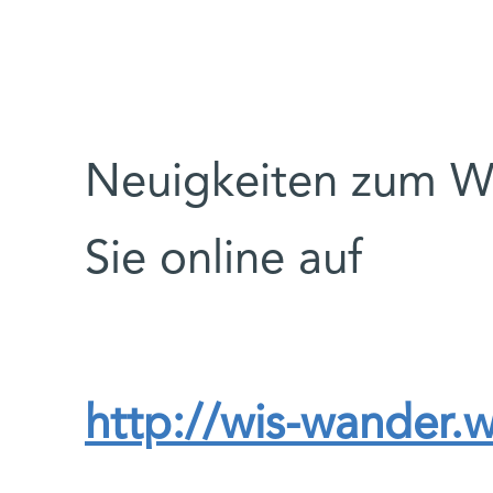
Neuigkeiten zum We
Sie online auf
http://wis-wander.w