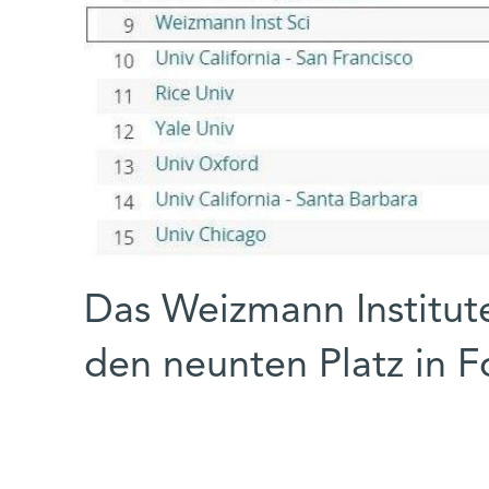
Das Weizmann Institute
den neunten Platz in F