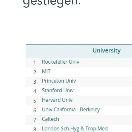
gestiegen.