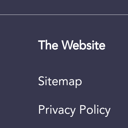
The Website
Sitemap
Privacy Policy