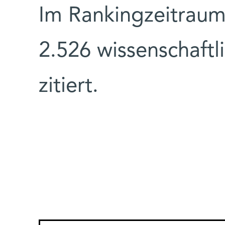
Im Rankingzeitraum
2.526 wissenschaftl
zitiert.