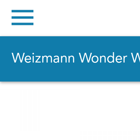
Weizmann Wonder 