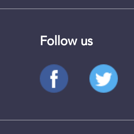
Follow us