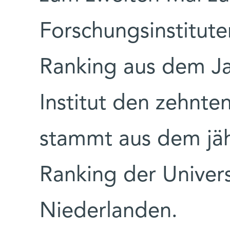
Forschungsinstitute
Ranking aus dem Ja
Institut den zehnten
stammt aus dem jä
Ranking der Univers
Niederlanden.