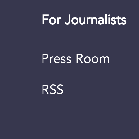
For Journalists
Press Room
RSS