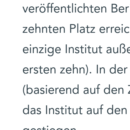
veröffentlichten Be
zehnten Platz errei
einzige Institut au
ersten zehn). In der
(basierend auf den 
das Institut auf de