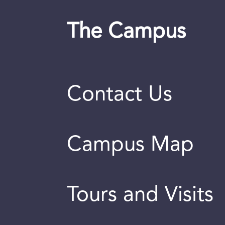
The Campus
Contact Us
Campus Map
Tours and Visits