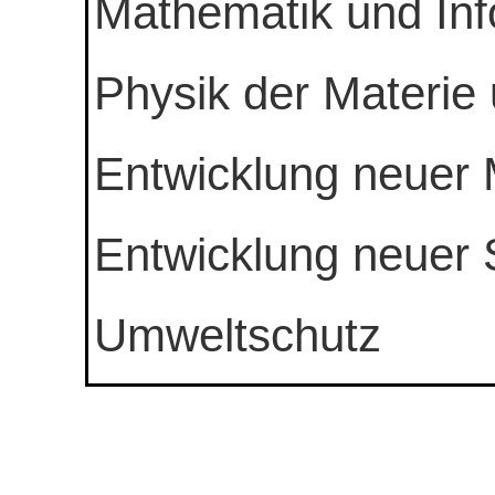
Mathematik und Inf
Physik der Materie
Entwicklung neuer M
Entwicklung neuer S
Umweltschutz