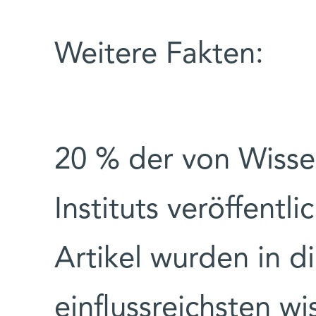
Weitere Fakten:
20 % der von Wisse
Instituts veröffentl
Artikel wurden in d
einflussreichsten wi