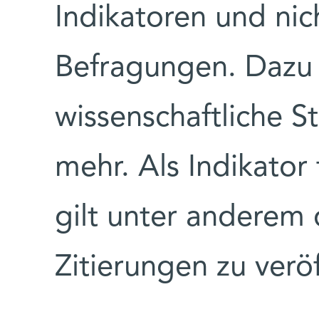
Indikatoren und nic
Befragungen. Dazu 
wissenschaftliche S
mehr. Als Indikator
gilt unter anderem 
Zitierungen zu verö