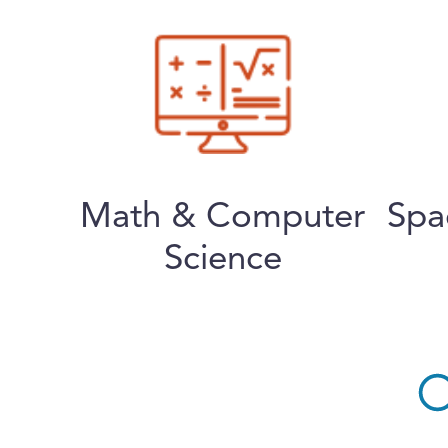
Math & Computer
Spa
Science