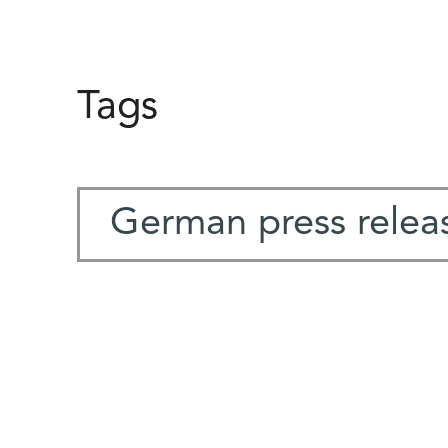
Tags
German press relea