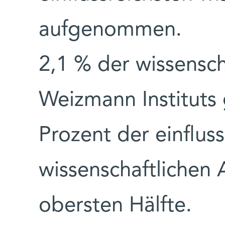
aufgenommen.
2,1 % der wissensch
Weizmann Instituts
Prozent der einflus
wissenschaftlichen 
obersten Hälfte.