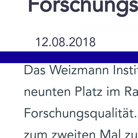
Forschungs
12.08.2018
Das Weizmann Insti
neunten Platz im Ra
Forschungsqualität.
zum zweiten Mal zu