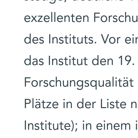
exzellenten Forschu
des Instituts. Vor 
das Institut den 19.
Forschungsqualität 
Plätze in der Liste 
Institute); in einem