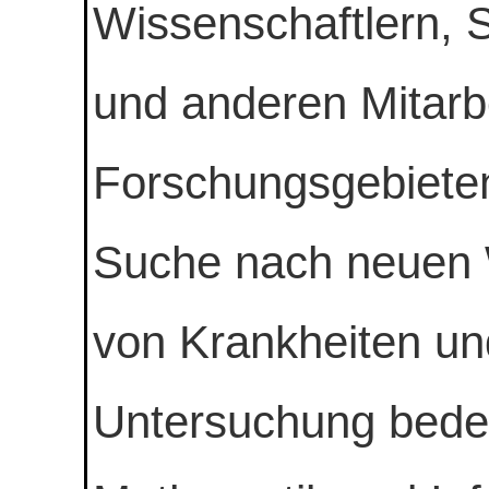
Wissenschaftlern, 
und anderen Mitarb
Forschungsgebieten
Suche nach neuen
von Krankheiten un
Untersuchung bede