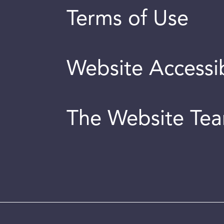
Terms of Use
Website Accessib
The Website Te