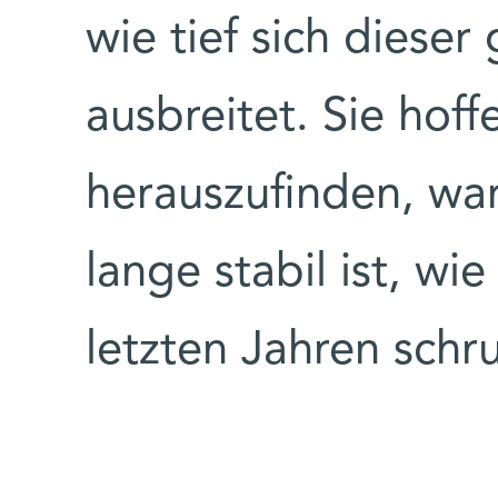
wie tief sich dieser
ausbreitet. Sie hof
herauszufinden, wa
lange stabil ist, wi
letzten Jahren sch