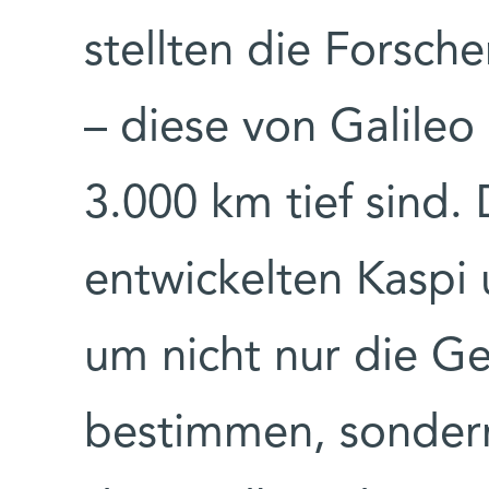
stellten die Forsche
– diese von Galileo
3.000 km tief sind.
entwickelten Kaspi
um nicht nur die G
bestimmen, sondern 