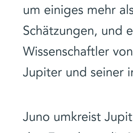
um einiges mehr als
Schätzungen, und es
Wissenschaftler vo
Jupiter und seiner 
Juno umkreist Jupit