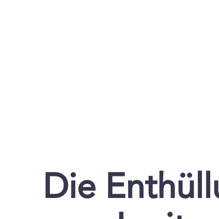
Die Enthüll