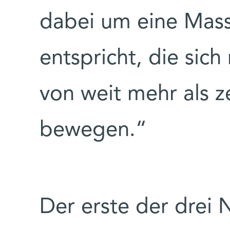
dabei um eine Mass
entspricht, die sic
von weit mehr als 
bewegen.“
Der erste der drei N