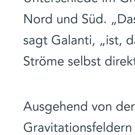
Nord und Süd. „Da
sagt Galanti, „ist, 
Ströme selbst dire
Ausgehend von der
Gravitationsfelder