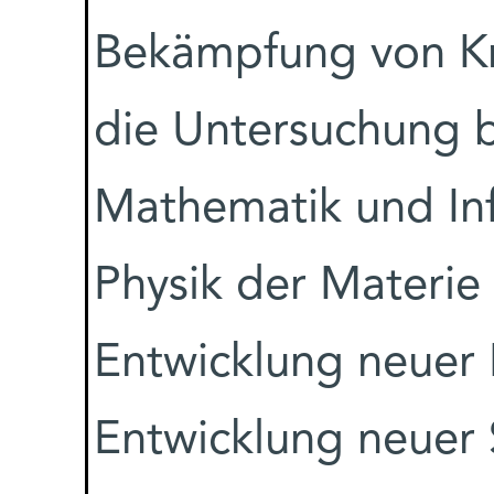
Bekämpfung von Kr
die Untersuchung 
Mathematik und Inf
Physik der Materie
Entwicklung neuer 
Entwicklung neuer 