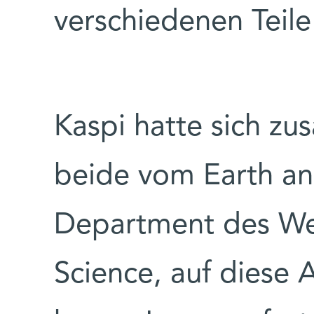
verschiedenen Teile
Kaspi hatte sich zu
beide vom Earth an
Department des Wei
Science, auf diese 