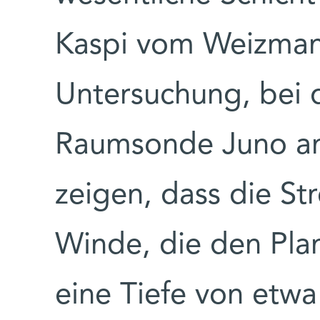
Kaspi vom Weizmann 
Untersuchung, bei
Raumsonde Juno ana
zeigen, dass die Str
Winde, die den Plan
eine Tiefe von etwa