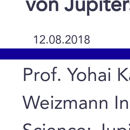
von Jupite
12.08.2018
Prof. Yohai 
Weizmann Ins