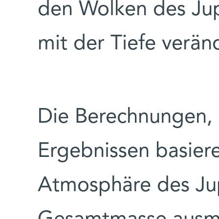
den Wolken des Ju
mit der Tiefe verän
Die Berechnungen, 
Ergebnissen basiere
Atmosphäre des Jup