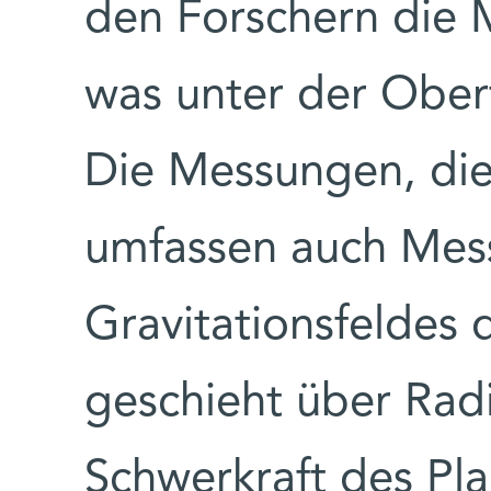
den Forschern die M
was unter der Oberf
Die Messungen, die
umfassen auch Mes
Gravitationsfeldes 
geschieht über Rad
Schwerkraft des Pla