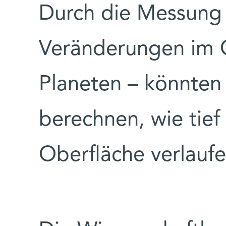
Durch die Messung 
Veränderungen im G
Planeten – könnten
berechnen, wie tief
Oberfläche verlauf