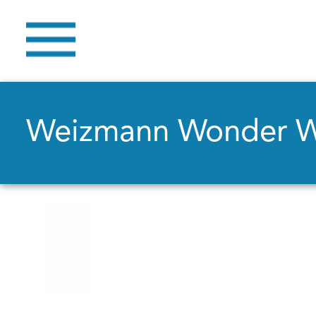
Weizmann Wonder 