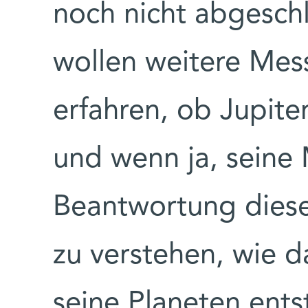
noch nicht abgesch
wollen weitere Mes
erfahren, ob Jupite
und wenn ja, seine
Beantwortung diese
zu verstehen, wie 
seine Planeten ent