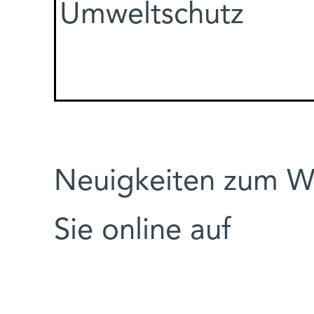
Umweltschutz
Neuigkeiten zum We
Sie online auf