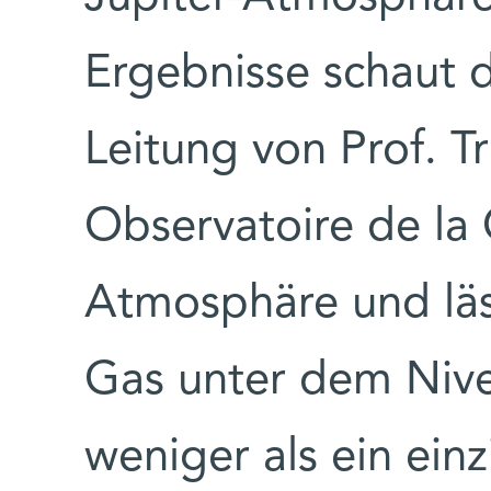
Ergebnisse schaut d
Leitung von Prof. T
Observatoire de la 
Atmosphäre und läs
Gas unter dem Niv
weniger als ein einz