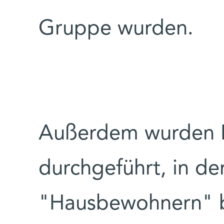
Gruppe wurden.
Außerdem wurden 
durchgeführt, in d
"Hausbewohnern" 