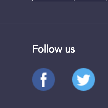
Follow us