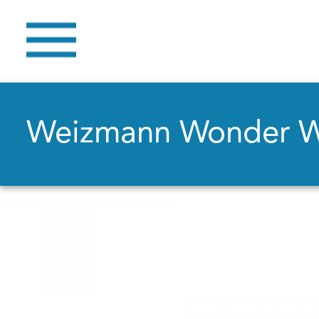
Weizmann Wonder 