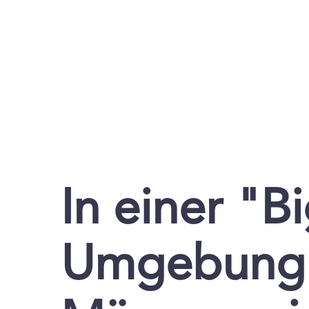
In einer "B
Umgebung 