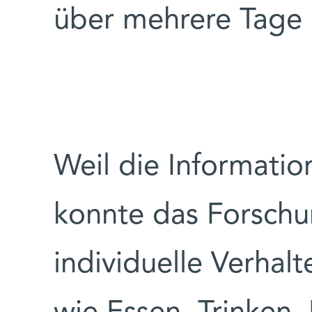
über mehrere Tage 
Weil die Informatio
konnte das Forsch
individuelle Verhalt