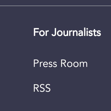
For Journalists
Press Room
RSS