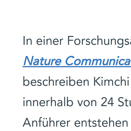
In einer Forschungs
Nature Communicat
beschreiben Kimchi
innerhalb von 24 S
Anführer entstehen 