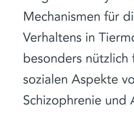
Mechanismen für di
Verhaltens in Tierm
besonders nützlich f
sozialen Aspekte v
Schizophrenie und 