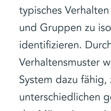
typisches Verhalten
und Gruppen zu iso
identifizieren. Dur
Verhaltensmuster w
System dazu fähig,
unterschiedlichen 