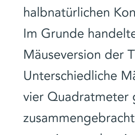
halbnatürlichen Ko
Im Grunde handelte
Mäuseversion der T
Unterschiedliche M
vier Quadratmeter
zusammengebracht 