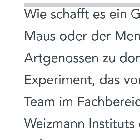
Wie schafft es ein G
Maus oder der Mens
Artgenossen zu dom
Experiment, das vo
Team im Fachbereic
Weizmann Instituts