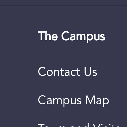
The Campus
Contact Us
Campus Map