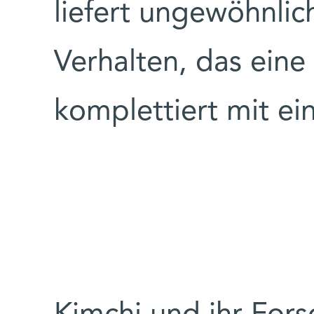
liefert ungewöhnlich
Verhalten, das eine 
komplettiert mit e