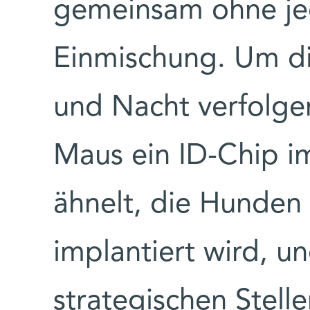
gemeinsam ohne je
Einmischung. Um di
und Nacht verfolge
Maus ein ID-Chip im
ähnelt, die Hunden 
implantiert wird, 
strategischen Stell