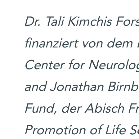
Dr. Tali Kimchis Fo
finanziert von dem
Center for Neurolo
and Jonathan Birnb
Fund, der Abisch Fr
Promotion of Life S