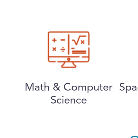
Math & Computer
Spa
Science