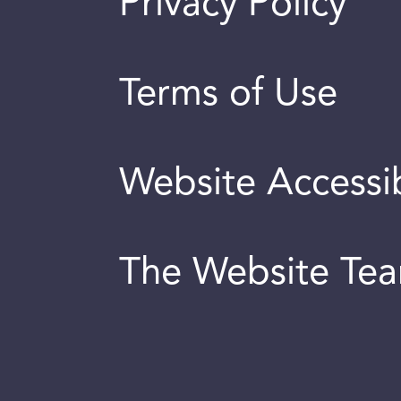
Privacy Policy
Terms of Use
Website Accessib
The Website Te