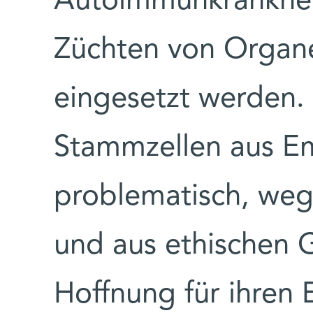
Autoimmunkrankhei
Züchten von Organe
eingesetzt werden. 
Stammzellen aus Em
problematisch, weg
und aus ethischen 
Hoffnung für ihren 