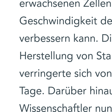
erwachsenen Zellen 
Geschwindigkeit de
verbessern kann. Di
Herstellung von St
verringerte sich vo
Tage. Darüber hina
Wissenschaftler nun,