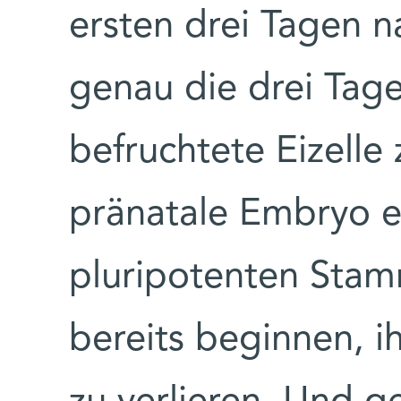
ersten drei Tagen n
genau die drei Tage
befruchtete Eizelle
pränatale Embryo e
pluripotenten Stamm
bereits beginnen, i