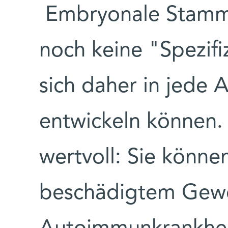
Embryonale Stammze
noch keine "Spezifi
sich daher in jede 
entwickeln können. 
wertvoll: Sie könne
beschädigtem Gewe