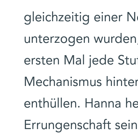
gleichzeitig einer
unterzogen wurden
ersten Mal jede Stu
Mechanismus hinter
enthüllen. Hanna he
Errungenschaft sein