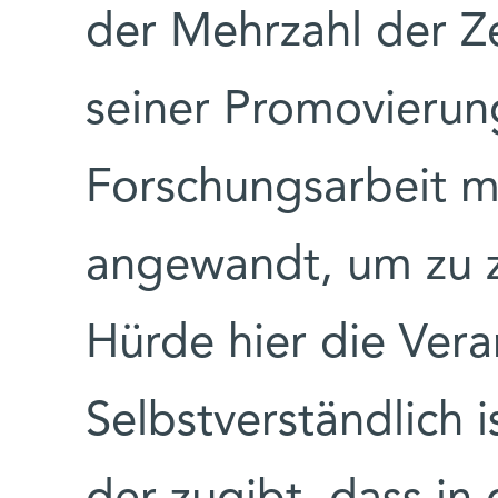
der Mehrzahl der Z
seiner Promovierun
Forschungsarbeit 
angewandt, um zu z
Hürde hier die Vera
Selbstverständlich 