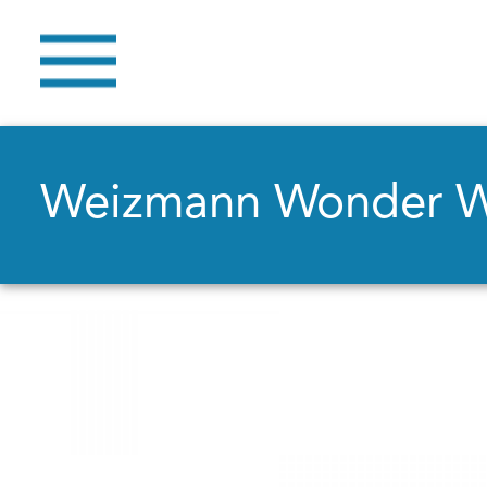
Weizmann Wonder 