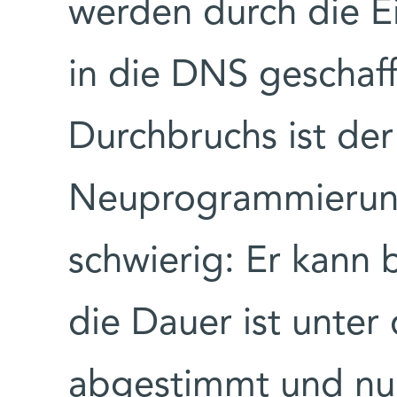
werden durch die E
in die DNS geschaff
Durchbruchs ist der
Neuprogrammierung
schwierig: Er kann 
die Dauer ist unter 
abgestimmt und nur