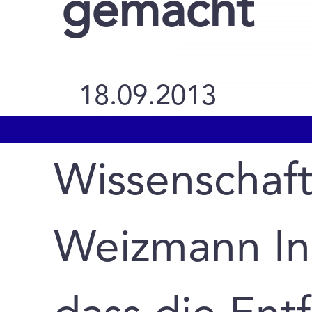
gemacht
18.09.2013
Wissenschaft
Weizmann Ins