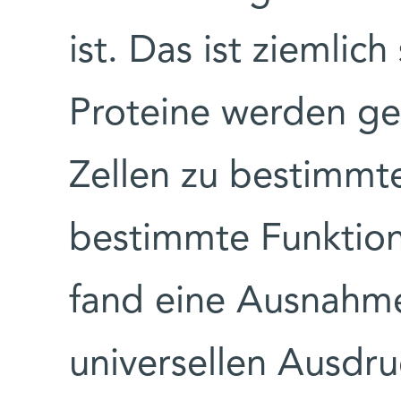
ist. Das ist ziemlic
Proteine werden ge
Zellen zu bestimmt
bestimmte Funktion
fand eine Ausnahme
universellen Ausdru