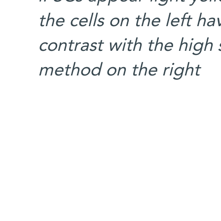
the cells on the left 
contrast with the high
method on the right