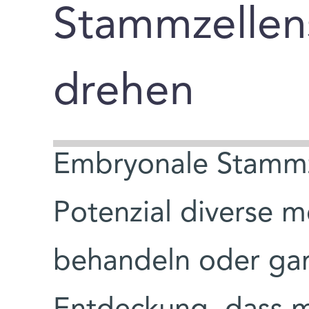
Stammzellen
drehen
Embryonale Stammz
Potenzial diverse m
behandeln oder gar 