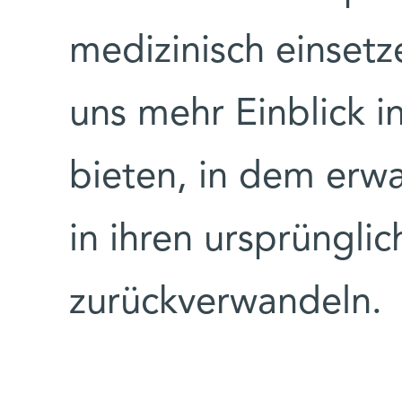
medizinisch einsetz
uns mehr Einblick i
bieten, in dem erwa
in ihren ursprüngl
zurückverwandeln.