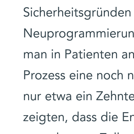
Sicherheitsgründen 
Neuprogrammierung 
man in Patienten a
Prozess eine noch n
nur etwa ein Zehnte
zeigten, dass die 