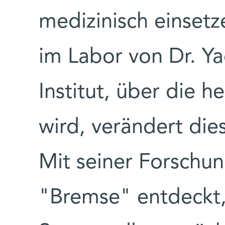
medizinisch einsetz
im Labor von Dr. 
Institut, über die h
wird, verändert die
Mit seiner Forschu
"Bremse" entdeckt,