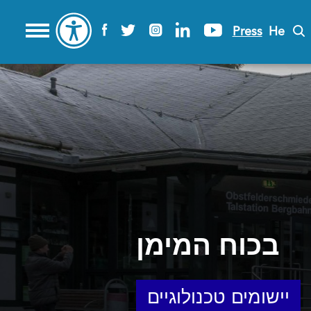
Press
He
בכוח המימן
יישומים טכנולוגיים