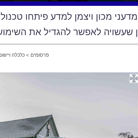
מדעני מכון ויצמן למדע פיתחו טכנולו
 שעשויה לאפשר להגדיל את השימוש
פרסומים
>
כלכלה ויישומ