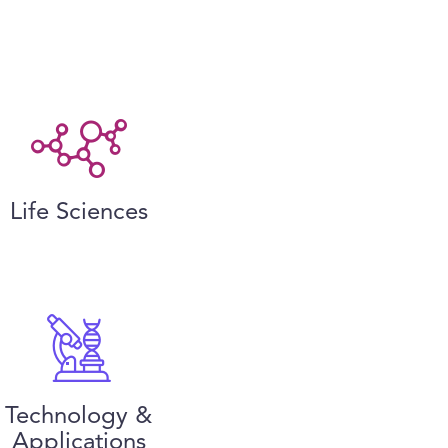
Life Sciences
Technology &
Applications