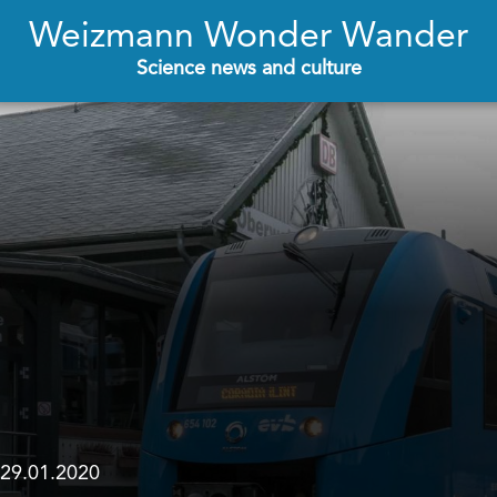
Weizmann Wonder Wander
Science news and culture
29.01.2020