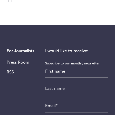
I would like to receive:
For Journalists
Press Room
Subscribe to our monthly newsletter:
First name
RSS
Last name
Email
*