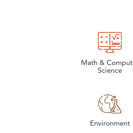
Math & Comput
Science
Environment