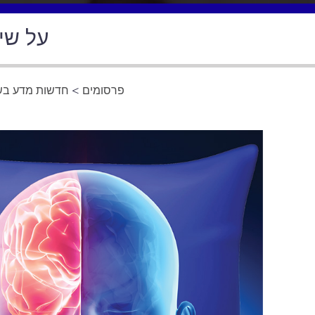
על שינ
פרסומים
>
חדשות מדע בשפ