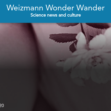
Weizmann Wonder Wander
Science news and culture
20