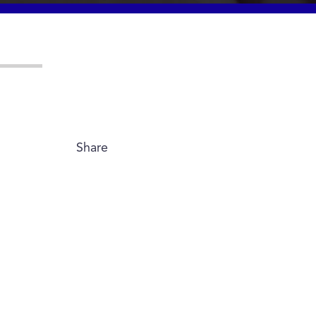
Share