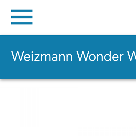
Weizmann Wonder 