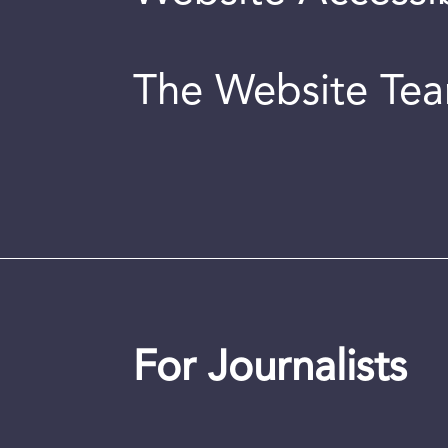
The Website Te
For Journalists