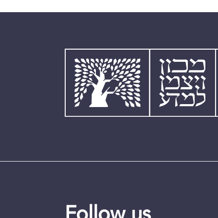
Follow us