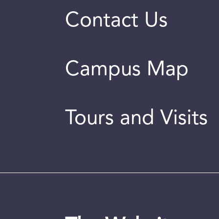
Contact Us
Campus Map
Tours and Visits