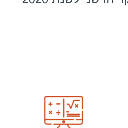
חדשני לשנת 2020