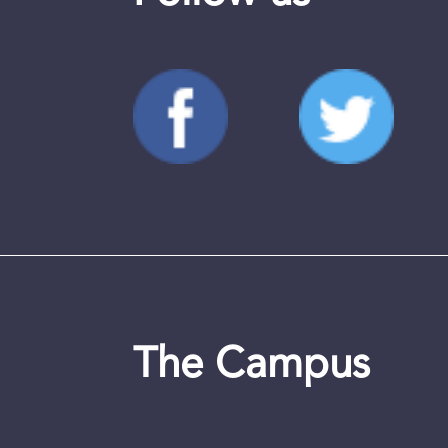
The Campus