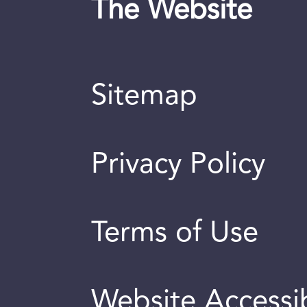
The Website
Sitemap
Privacy Policy
Terms of Use
Website Accessib