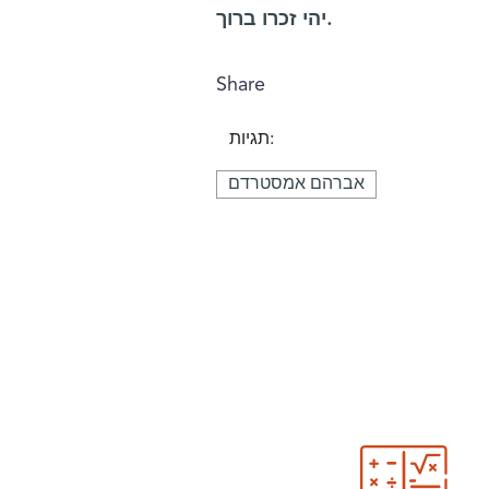
יהי זכרו ברוך.
Share
תגיות:
אברהם אמסטרדם