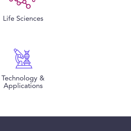
Life Sciences
Technology &
Applications