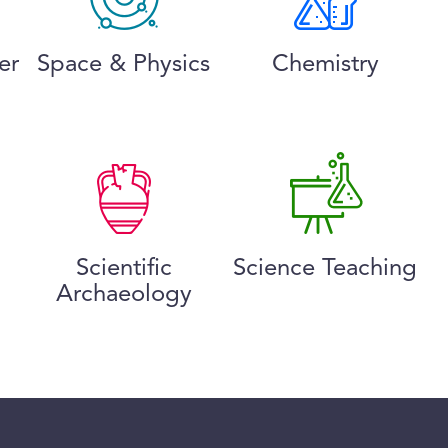
er
Space & Physics
Chemistry
Scientific
Science Teaching
Archaeology