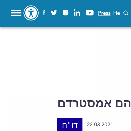
Press
He
רהם אמסטרדם
דו"ח
22.03.2021