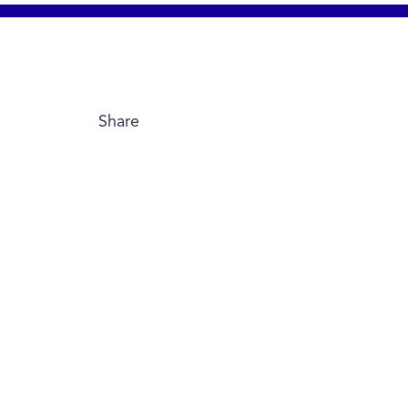
Share