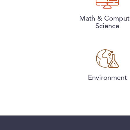
Math & Comput
Science
Environment