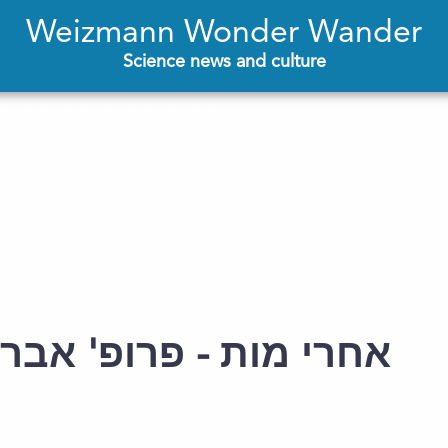
Weizmann Wonder Wander
Science news and culture
אחרי מות - פרופ' אב