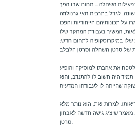
קדו בפעילות השחלה – תחום שבו הפך
ונה, לגדל בתרבית תאי גרנולוזה
ו על תכונותיהם הייחודיות והפכו
אות, המשיך בעבודת המחקר שלו
 שלו במיקרוסקופיה לתחום חדש:
לטפח את אהבתו למוסיקה והופיע
 תמיד היה חשוב לו להתנדב, והוא
אותו. למרות זאת, הוא נותר מלא
ב מאמר שיציג גישה חדשה לאבחון
סרטן.