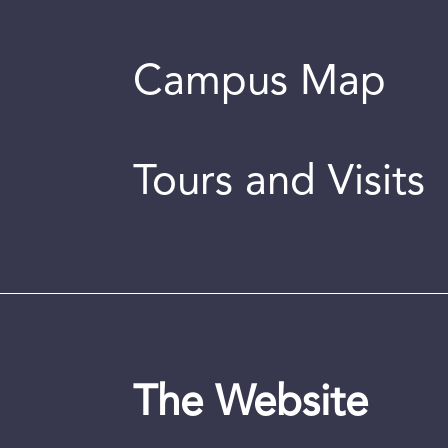
Campus Map
Tours and Visits
The Website