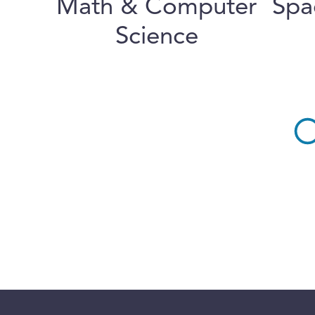
Math & Computer
Spa
Science