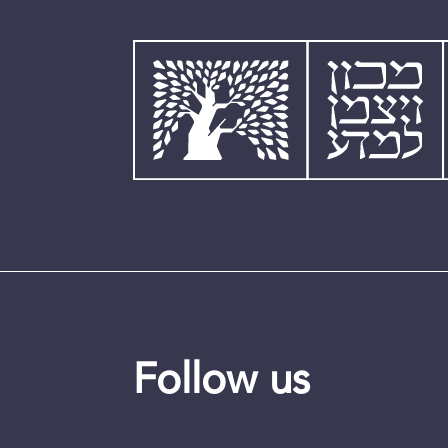
Follow us