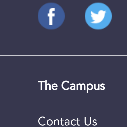
The Campus
Contact Us