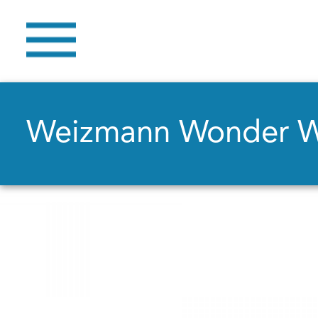
Weizmann Wonder 