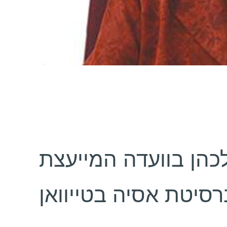
לכהן בוועדה המייעצת
רסיטת אסיה בטייוואן