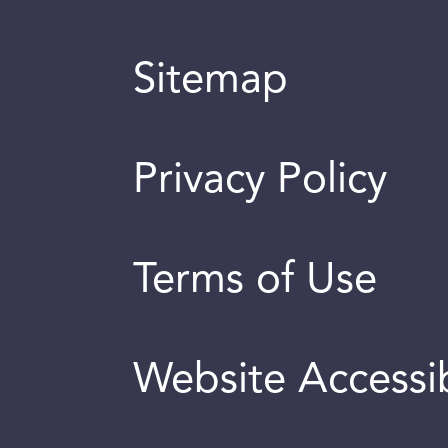
Sitemap
Privacy Policy
Terms of Use
Website Accessib