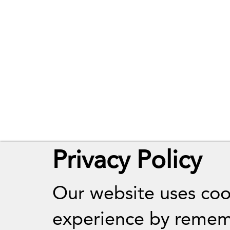
Privacy Policy
Our website uses coo
experience by remem