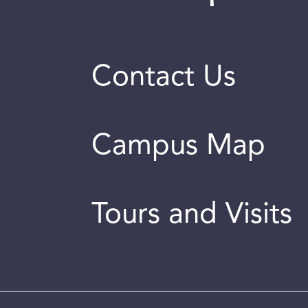
Contact Us
Campus Map
Tours and Visits