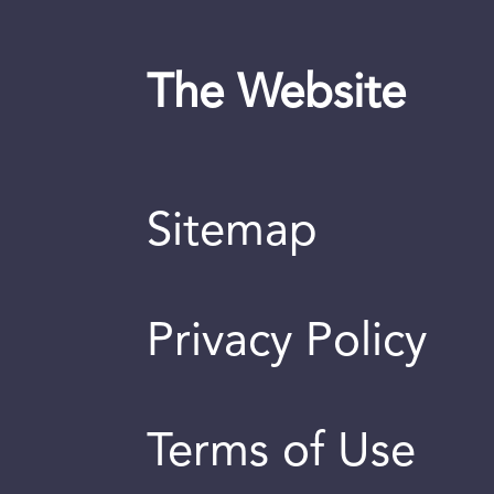
The Website
Sitemap
Privacy Policy
Terms of Use