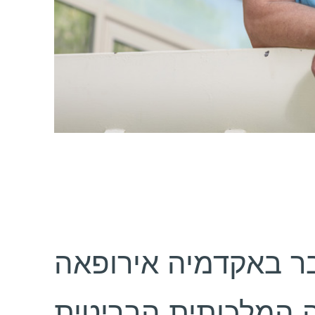
 באקדמיה אירופאה