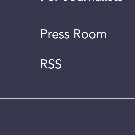
Press Room
RSS