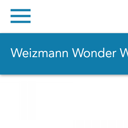
Weizmann Wonder 