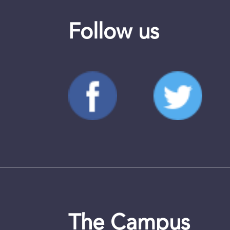
Follow us
The Campus