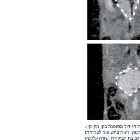
הגידול מסומנת בקו מקווקו).
כווץ, וזאת בהשוואה לצמיחתו
בוצת הביקורת (שורה עליונה)