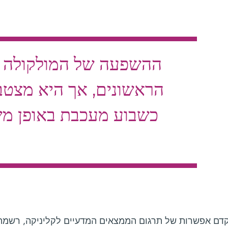
ההשפעה של המולקולה ק
הראשונים, אך היא מצטב
כשבוע מעכבת באופן מ
קדם אפשרות של תרגום הממצאים המדעיים לקליניקה, רשמה