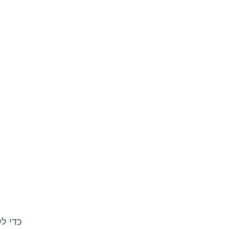
כדי ל