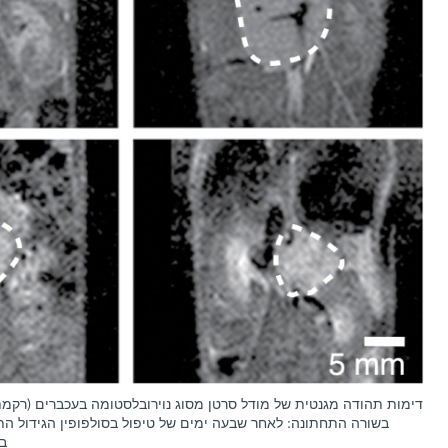
דימות תהודה מגנטית של מודל סרטן מסוג נוירובלסטומה בעכברים (רקמת 
בשורה התחתונה: לאחר שבעה ימים של טיפול בסולפופין הגידול הת
בק