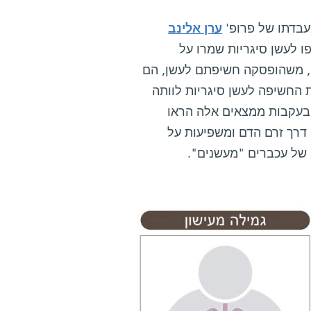
עבדתו של פרופ'
ערן אלינב
ו לעשן סיגריות שמרו על
ם, משהופסקה חשיפתם לעשן, הם
החשיפה לעשן סיגריות לוותה
. בעקבות ממצאים אלה הראו
 דרך זרם הדם ומשפיעות על
ם של עכברים "מעשנים".