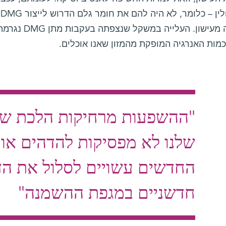
נ
הגמילה מעישון.
מות האנרגיה המופקת מהמזון שאנו אוכלים.
"ההשפעות מרחיקות הלכת של 
שלנו לא מפסיקות להדהים או
החדשים עשויים לסלול את הד
חדשניים במגפת ההשמנה"