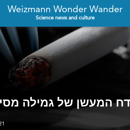
Weizmann Wonder Wander
Science news and culture
ח המעשן של גמילה מסיג
21