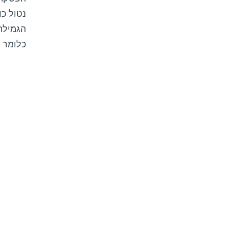
כלומר כ