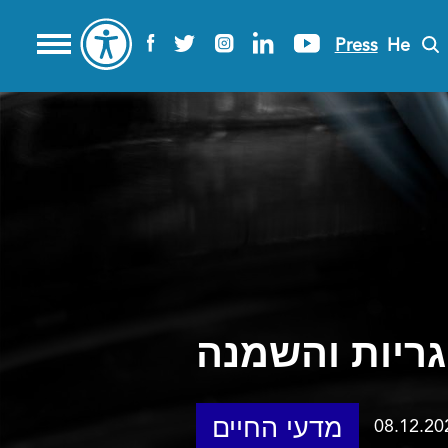
Press
He
ריות והשמנה
מדעי החיים
08.12.20