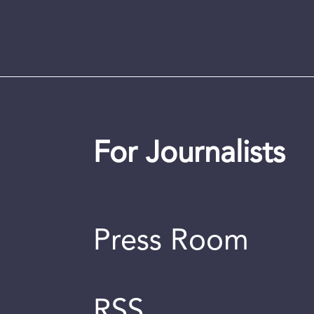
For Journalists
Press Room
RSS