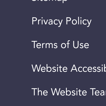
Privacy Policy
Terms of Use
Website Accessib
The Website Te