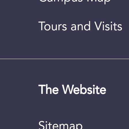
Tours and Visits
The Website
Sitemap