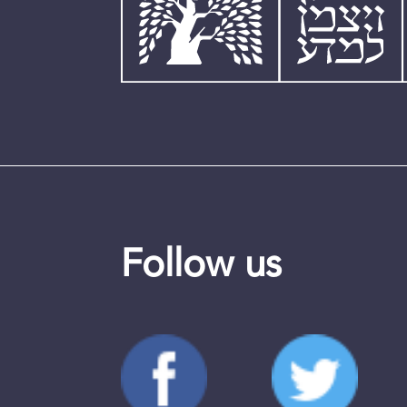
Follow us