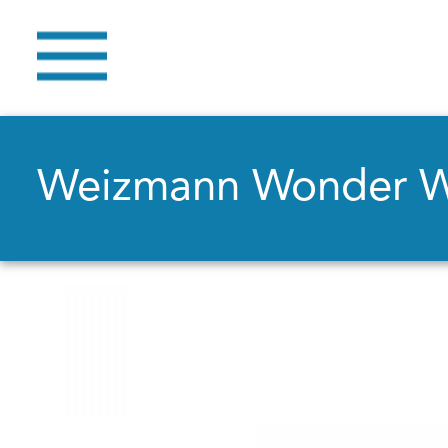
Weizmann Wonder 