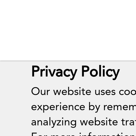
Privacy Policy
Our website uses coo
experience by remem
analyzing website traf