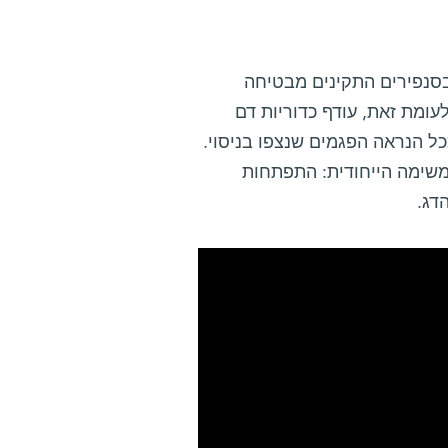
בסנפירים התקינים מבטיחה
ומת זאת, עודף כדוריות דם
כל הנראה הפגמים שנצפו בניסוי.
משימה הייחודית: התפתחות
דג.