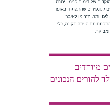
וקדים של דימום פנימי. יתרה
ים לסנפירים שהתפתחו באופן
לים יותר, הזרימו לאיבר
התפתחותם הייתה תקינה, כלי
ומבוקר.
ים מיוחדים
לד להורים הנכונים