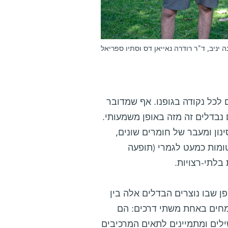
ה יניב, ד"ר רודרה נאייאן דס וסתיו ספריאל
לכל נקודה בגופנו. אף שמדובר
נבדלים זה מזה באופן משמעותי.
נון ומעבר של חומרים שונים,
ומות כמעט לגמרי (תופעה
בלתי-רצויות.
 שבו נוצרים הבדלים אלה בין
צומחים באחת משתי דרכים: הם
לים ומתמיינים לתאים המרכיבים