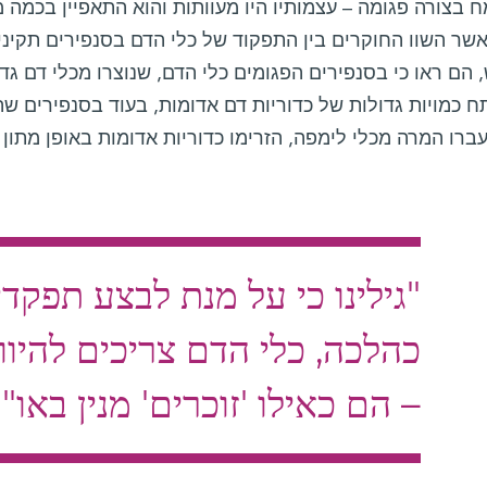
 בצורה פגומה – עצמותיו היו מעוותות והוא התאפיין בכמה מ
אשר השוו החוקרים בין התפקוד של כלי הדם בסנפירים תקינ
הם ראו כי בסנפירים הפגומים כלי הדם, שנוצרו מכלי דם גדו
 כמויות גדולות של כדוריות דם אדומות, בעוד בסנפירים ש
רו המרה מכלי לימפה, הזרימו כדוריות אדומות באופן מתון 
"גילינו כי על מנת לבצע תפקד
כהלכה, כלי הדם צריכים להיוו
– הם כאילו 'זוכרים' מנין באו"