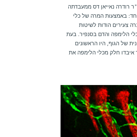
"ר רודרה נאייאן דס ממעבדתה
יוחד: באמצעות המרה של כלי
רה צעירים הודות לשיטות
י הלימפה והדם בסנפיר. בעת
ת של הגוף, היו הראשונים
 איבדו חלק מכלי הלימפה את