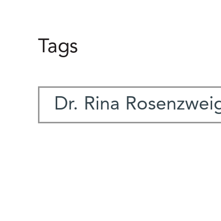
Tags
Dr. Rina Rosenzwei