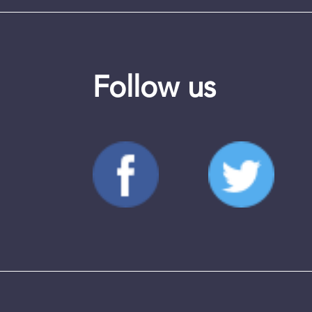
Follow us