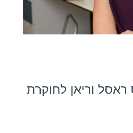
 ראסל וריאן לחוקרת