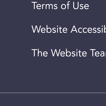
Terms of Use
Website Accessib
The Website Te