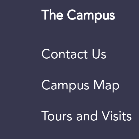
The Campus
Contact Us
Campus Map
Tours and Visits