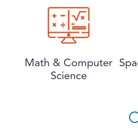
Math & Computer
Spa
Science