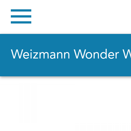
Weizmann Wonder 