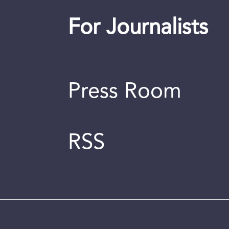
For Journalists
Press Room
RSS