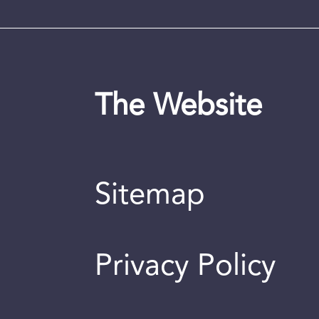
The Website
Sitemap
Privacy Policy