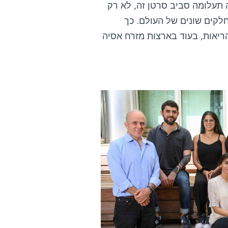
 תעלומה סביב סרטן זה, לא רק
חלקים שונים של העולם. כך
וה כ-12% מכלל מקרי סרטן הריאות, בעוד בארצות מזרח אסיה