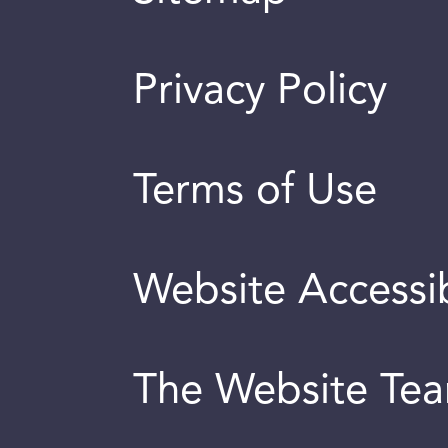
Privacy Policy
Terms of Use
Website Accessib
The Website Te