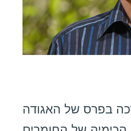
כה בפרס של האגודה
הכימיה של החומרים