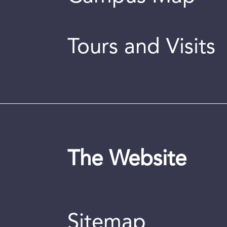
Tours and Visits
The Website
Sitemap