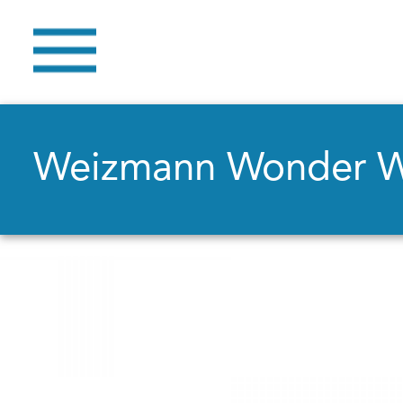
Weizmann Wonder 