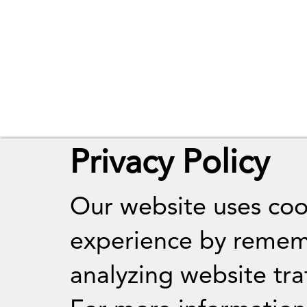
Privacy Policy
Our website uses coo
experience by remem
analyzing website traf