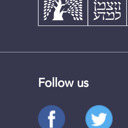
Follow us