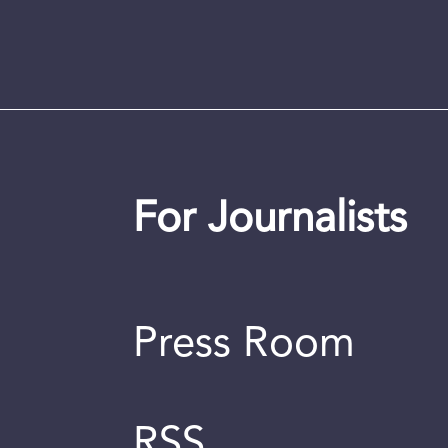
For Journalists
Press Room
RSS