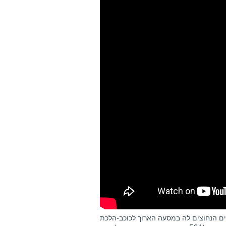
ים הנחוצים לה במסעה הארוך לכוכב-הלכת