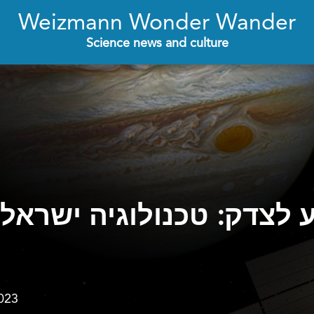
Weizmann Wonder Wander
Science news and culture
20 תגיע לצדק: טכנולוגיה ישר
023