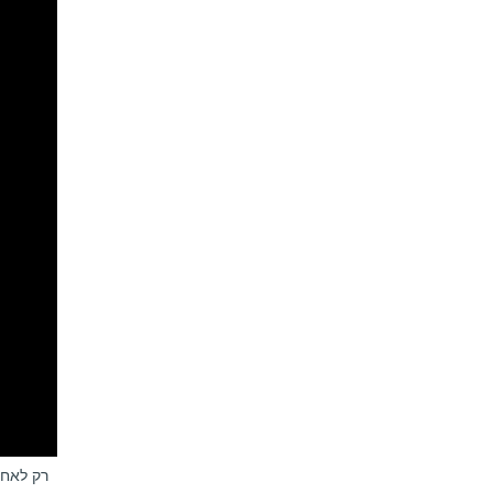
רק לאחר