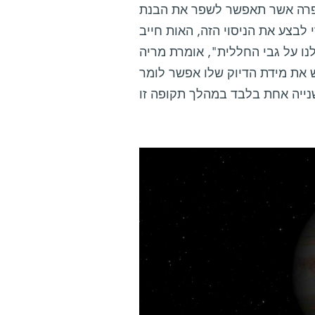
ספרה אשר תאפשר לשפר את הבנת
לבצע את הניסוי הזה, האות חייב
לנו על גבי החללית", אומרת מריה
 את מידת הדיוק שלו אפשר לומר