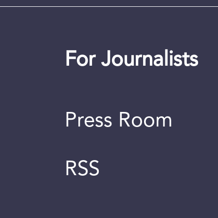
For Journalists
Press Room
RSS