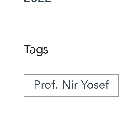
Tags
Prof. Nir Yosef