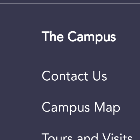
The Campus
Contact Us
Campus Map
Tours and Visits