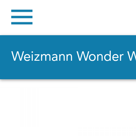
Weizmann Wonder 