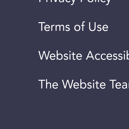
Terms of Use
Website Accessib
The Website Te