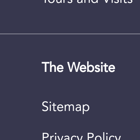
The Website
Sitemap
Privacy Policy