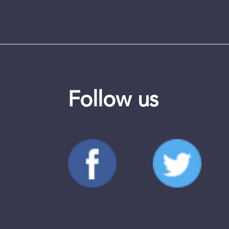
Follow us