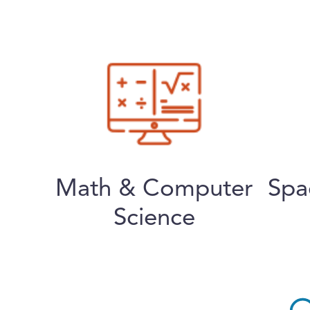
Math & Computer
Spa
Science