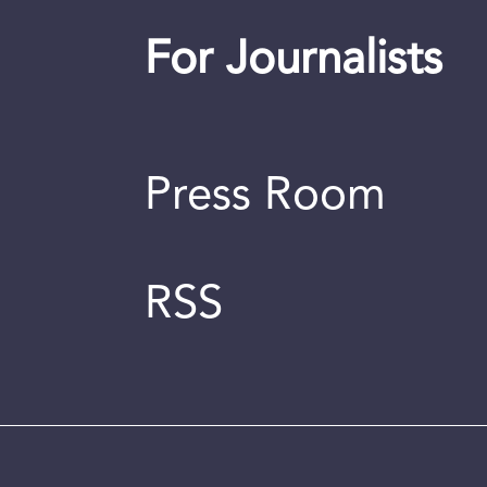
For Journalists
Press Room
RSS