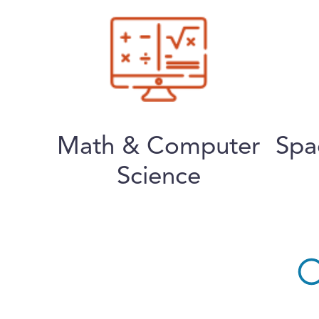
Math & Computer
Spa
Science