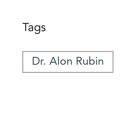
Tags
Dr. Alon Rubin