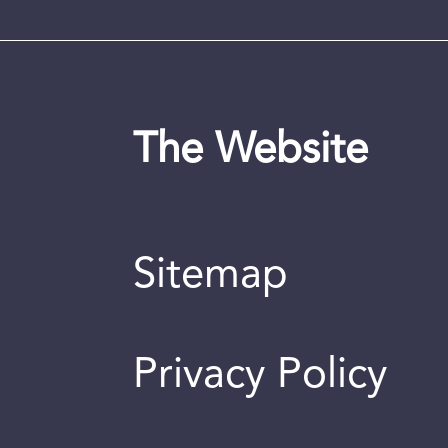
The Website
Sitemap
Privacy Policy