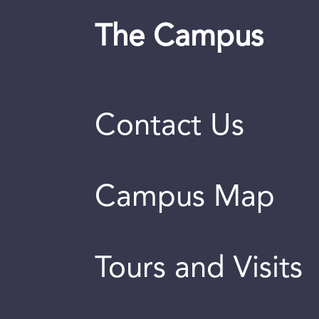
The Campus
Contact Us
Campus Map
Tours and Visits