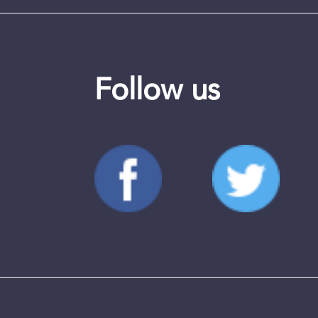
Follow us