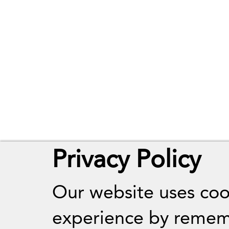
Privacy Policy
Our website uses coo
experience by remem