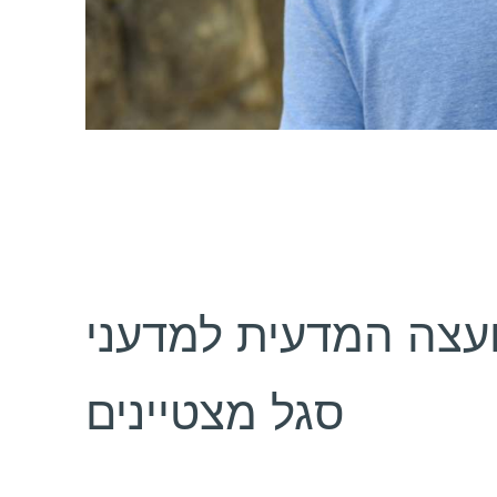
ועצה המדעית למדעני
סגל מצטיינים