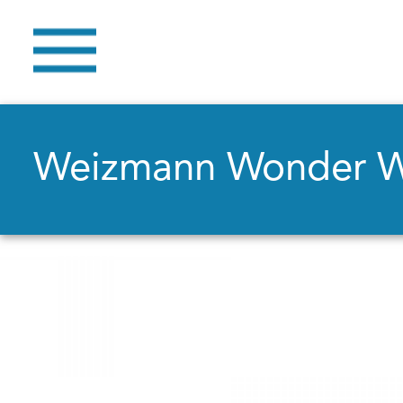
Weizmann Wonder 