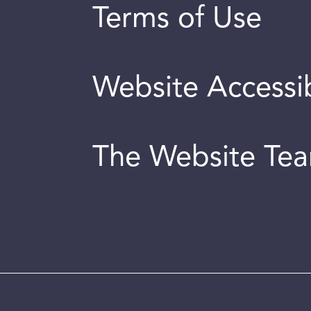
Terms of Use
Website Accessib
The Website Te