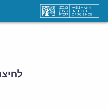
לחיצת