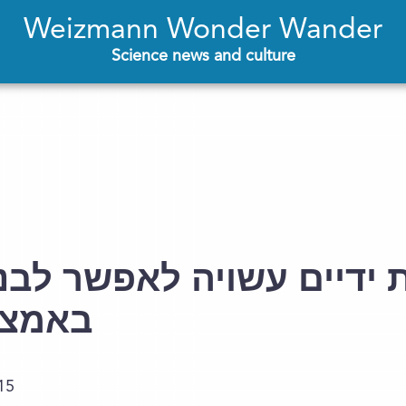
Weizmann Wonder Wander
Science news and culture
 ידיים עשויה לאפשר לב
באמצע
15