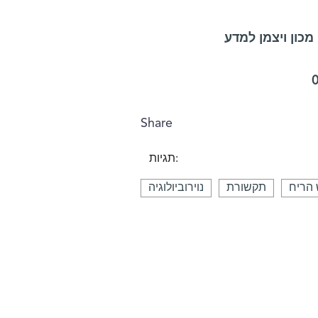
0
Share
תגיות:
 הריח
תקשורת
נוירוביולוגיה