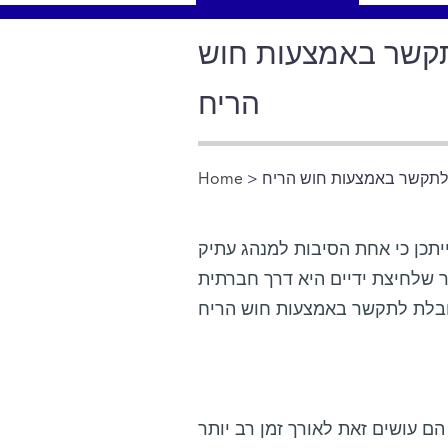
תקשר באמצעות חוש
הריח
 לתקשר באמצעות חוש הריח
>
Home
You are here
יתכן כי אחת הסיבות למנהג עתיק
שר שלחיצת ידיים היא דרך חברתית
ם עושים זאת לאורך זמן רב יותר