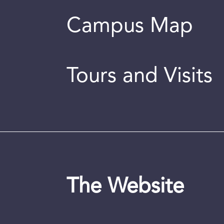
Campus Map
Tours and Visits
The Website