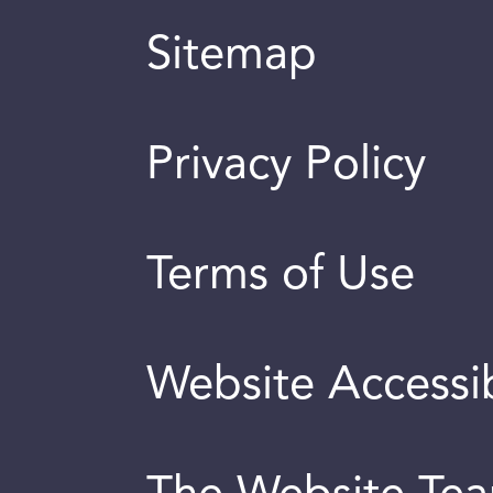
Sitemap
Privacy Policy
Terms of Use
Website Accessib