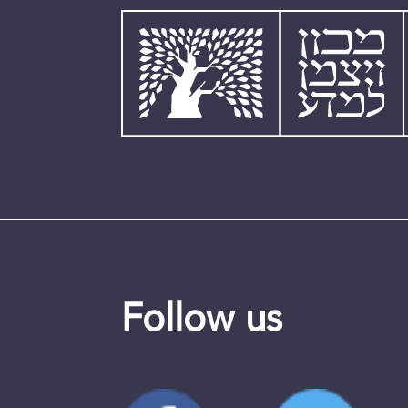
Follow us