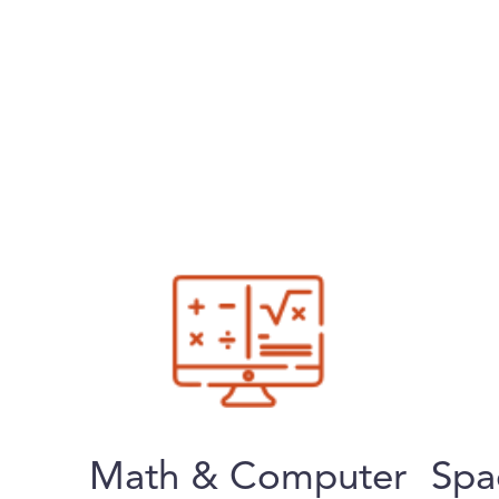
Math & Computer
Spa