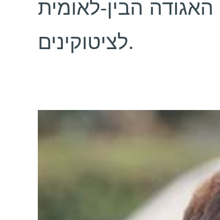
 האגודה הבין-לאומית
לציטוקינים.