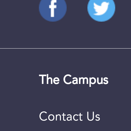
The Campus
Contact Us