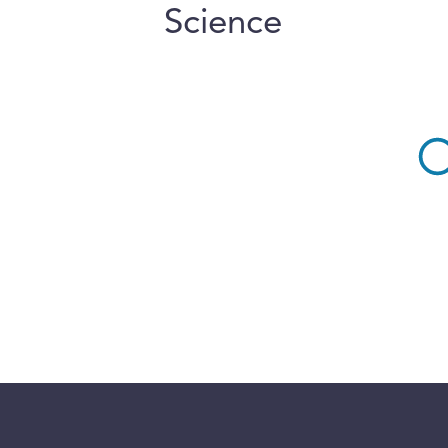
Science