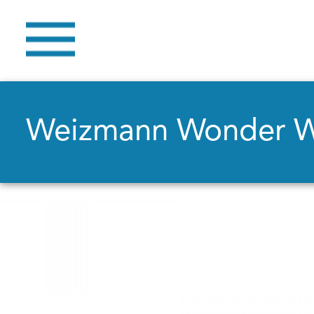
Weizmann Wonder 