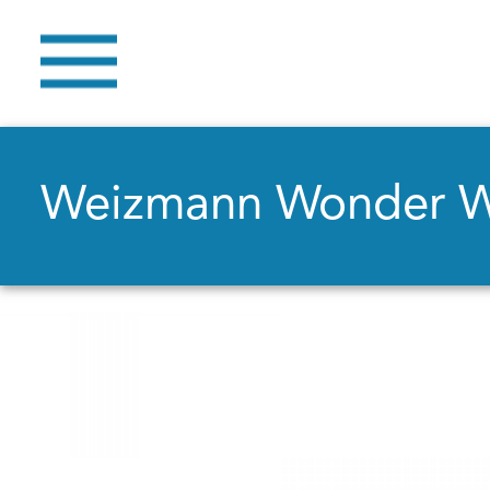
Weizmann Wonder 