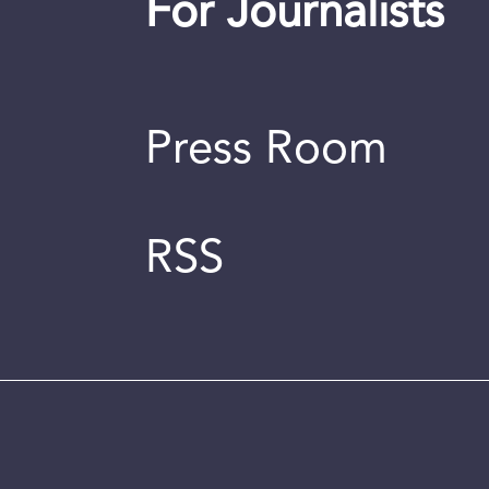
For Journalists
Press Room
RSS