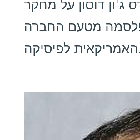
 ג'ון דוסון על מחקר
פלסמה מטעם החברה
ת לפיסיקה