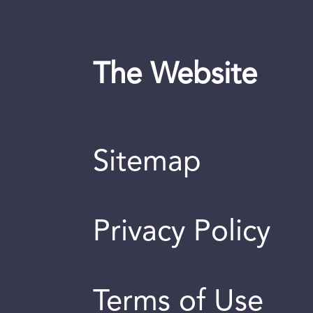
The Website
Sitemap
Privacy Policy
Terms of Use