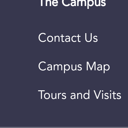
The Campus
Contact Us
Campus Map
Tours and Visits