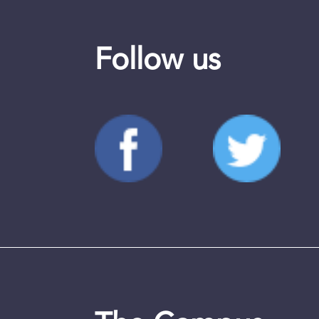
Follow us