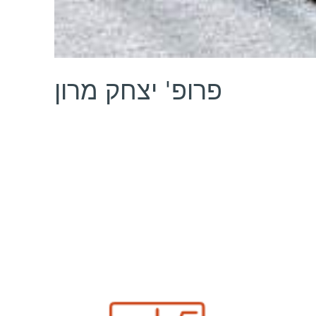
פרופ' יצחק מרון