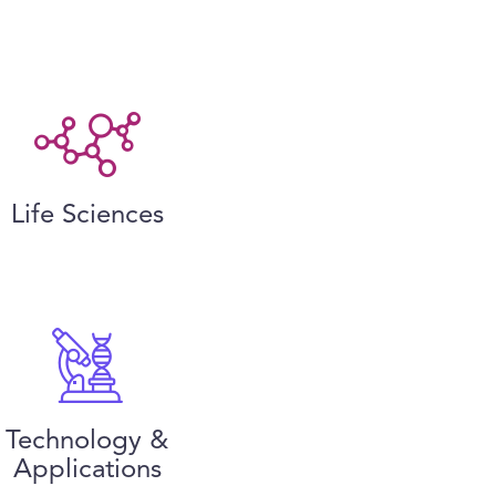
Life Sciences
Technology &
Applications