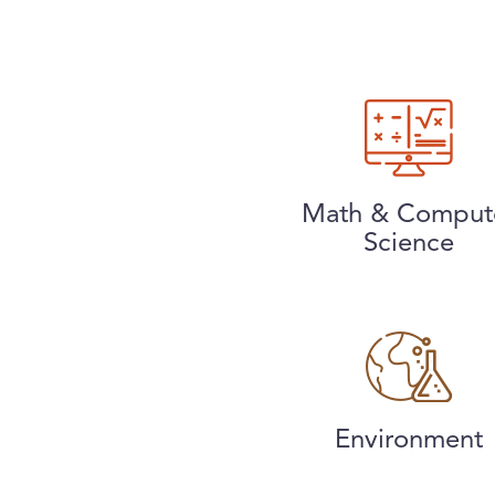
Math & Comput
Science
Environment