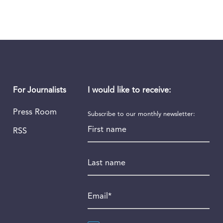
I would like to receive:
For Journalists
Press Room
Subscribe to our monthly newsletter:
First name
RSS
Last name
Email
*