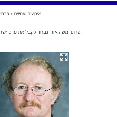
פרסים 
>
אירועים ואנשים
פרופ' משה אורן נבחר לקבל את פרס ישראל בתחום הביוכימיה לשנת 2008.