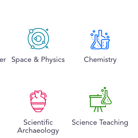
er
Space & Physics
Chemistry
Scientific
Science Teaching
Archaeology