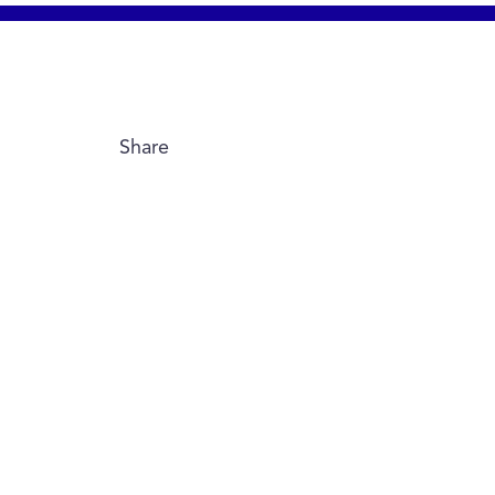
Share