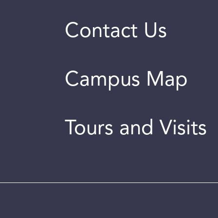
Contact Us
Campus Map
Tours and Visits