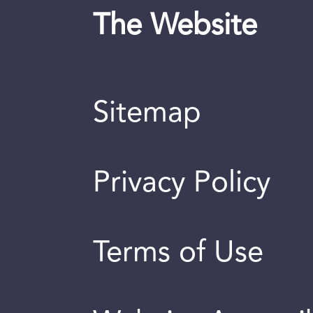
The Website
Sitemap
Privacy Policy
Terms of Use