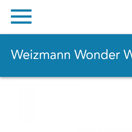
Weizmann Wonder 