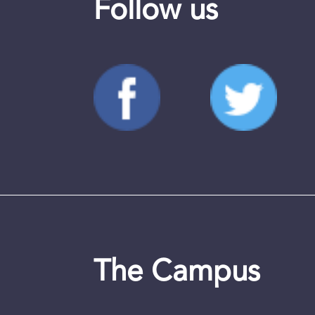
Follow us
The Campus