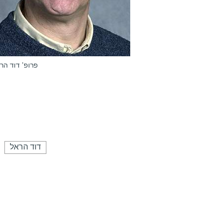
פרופ' דוד הר
דוד הראל