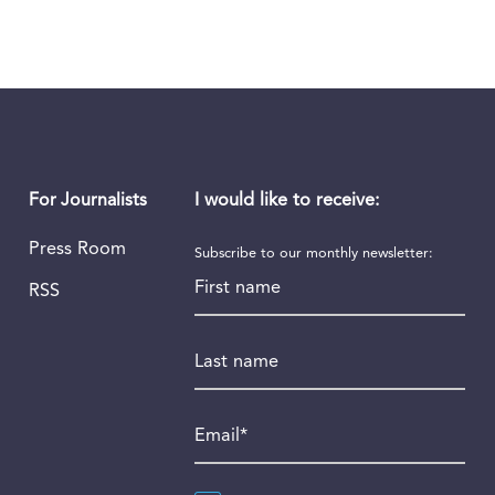
I would like to receive:
For Journalists
Press Room
Subscribe to our monthly newsletter:
First name
RSS
Last name
Email
*