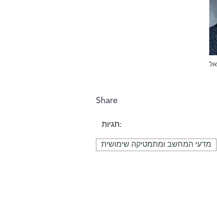
אל
Share
תגיות:
מדעי המחשב ומתמטיקה שימושית