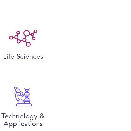
Life Sciences
Technology &
Applications