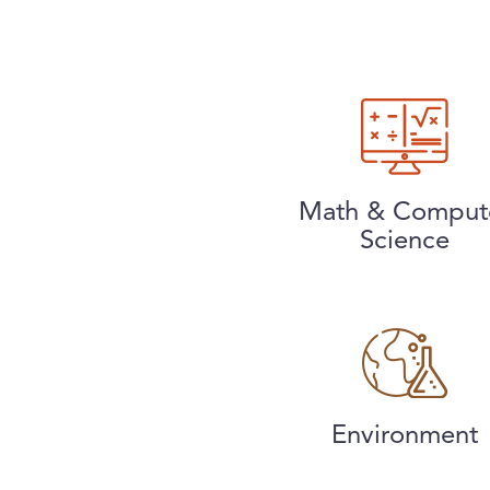
Math & Comput
Science
Environment