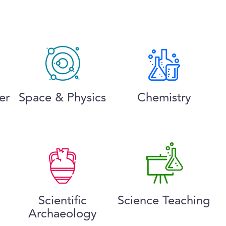
er
Space & Physics
Chemistry
Scientific
Science Teaching
Archaeology