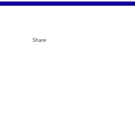
Share