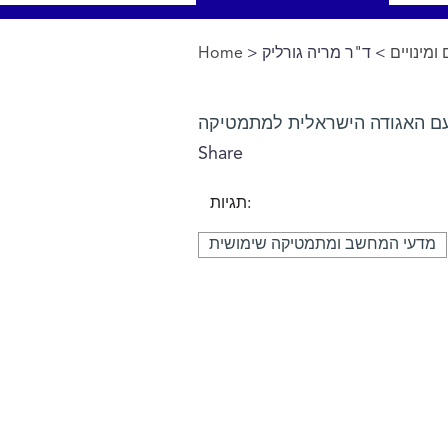
Home
>
> ד"ר מריה גורליק
ומינויים
You are here
Share
תגיות:
מדעי המחשב ומתמטיקה שימושית