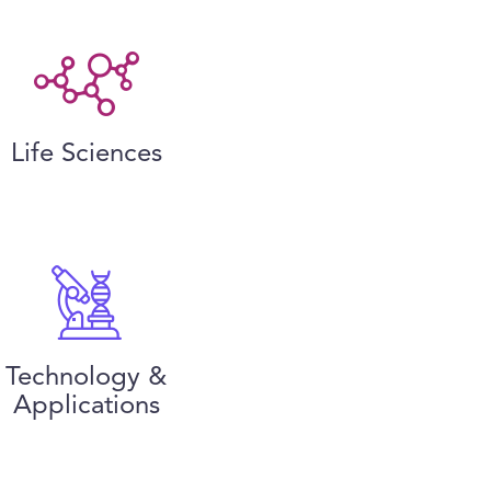
Life Sciences
Technology &
Applications