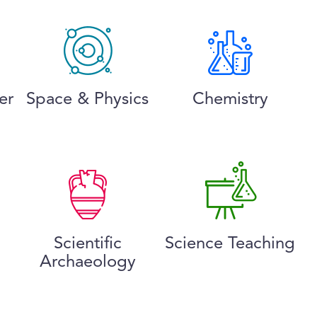
er
Space & Physics
Chemistry
Scientific
Science Teaching
Archaeology