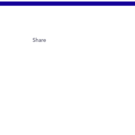
Share