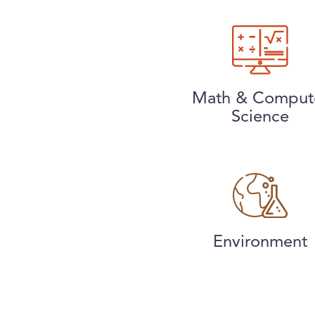
Math & Comput
Science
Environment