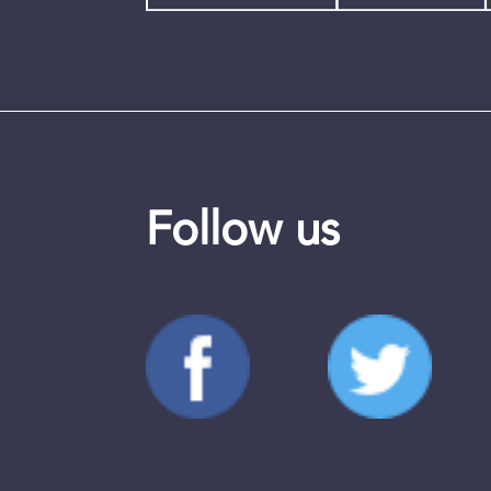
Follow us