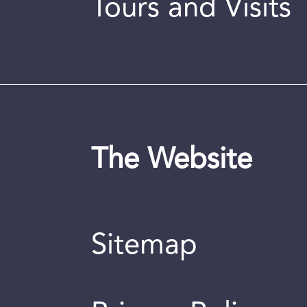
Tours and Visits
The Website
Sitemap