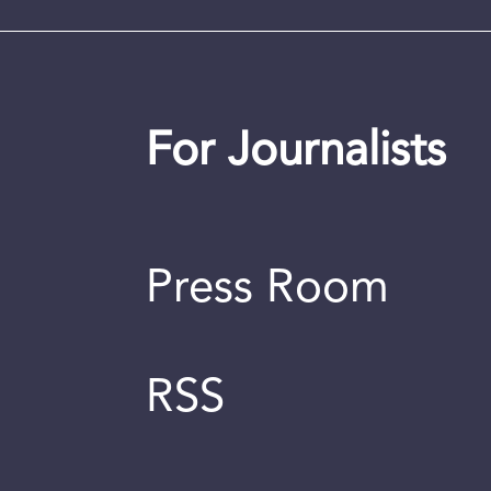
For Journalists
Press Room
RSS