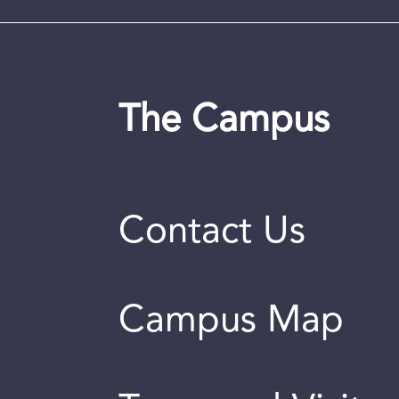
The Campus
Contact Us
Campus Map