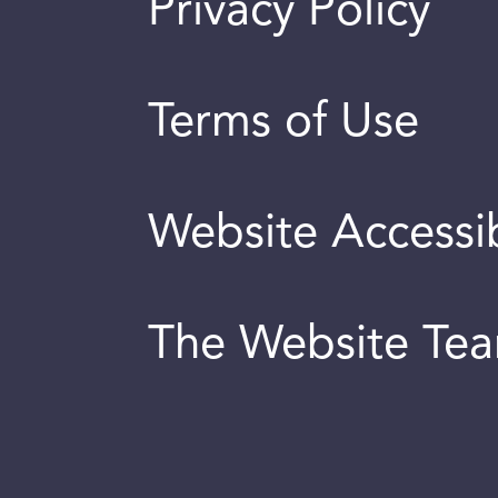
Privacy Policy
Terms of Use
Website Accessib
The Website Te