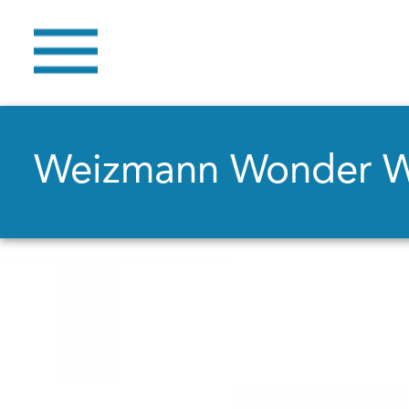
Weizmann Wonder 