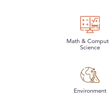
Math & Comput
Science
Environment