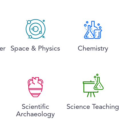
er
Space & Physics
Chemistry
Scientific
Science Teaching
Archaeology