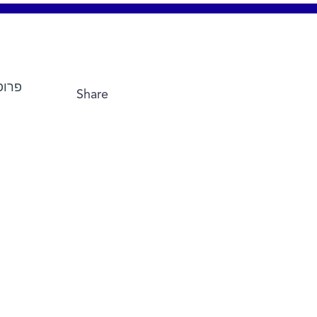
פרופ
Share