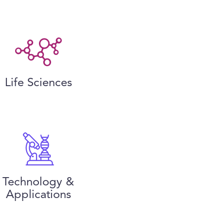
Life Sciences
Technology &
Applications