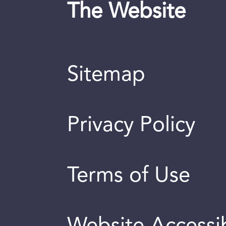
The Website
Sitemap
Privacy Policy
Terms of Use