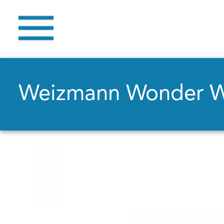
Weizmann Wonder 