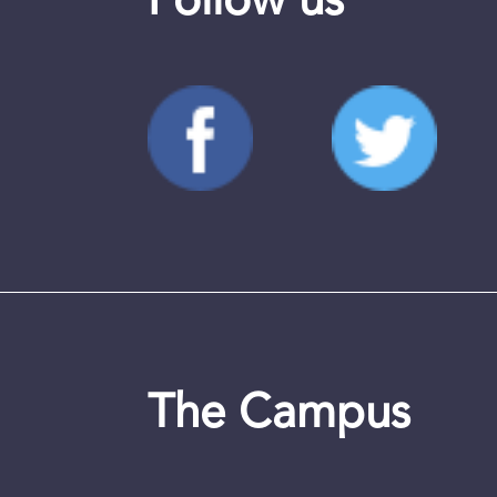
Follow us
The Campus