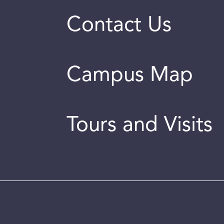
Contact Us
Campus Map
Tours and Visits