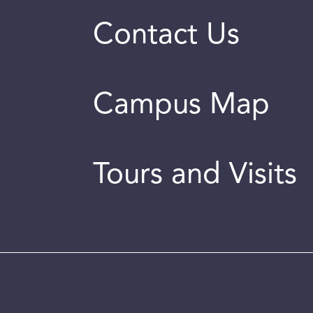
Contact Us
Campus Map
Tours and Visits