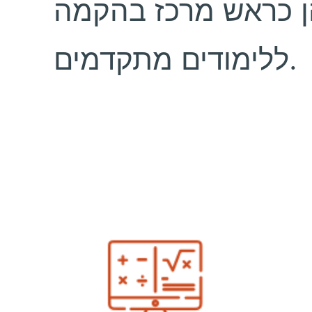
הן כראש מרכז בהקמה
ללימודים מתקדמים.