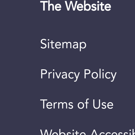
The Website
Sitemap
Privacy Policy
Terms of Use