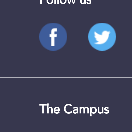
Follow us
The Campus