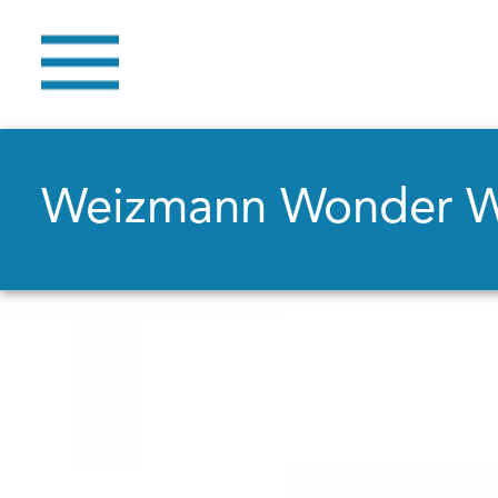
Weizmann Wonder 