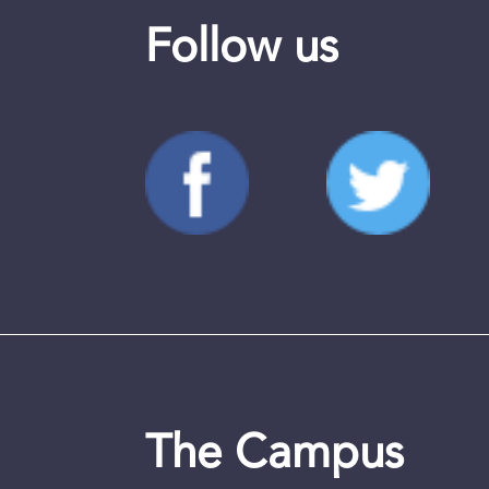
Follow us
The Campus