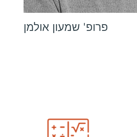
פרופ' שמעון אולמן