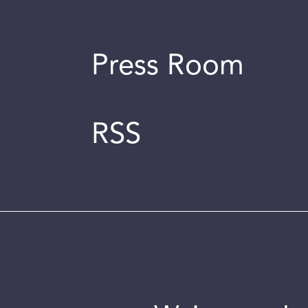
Press Room
RSS