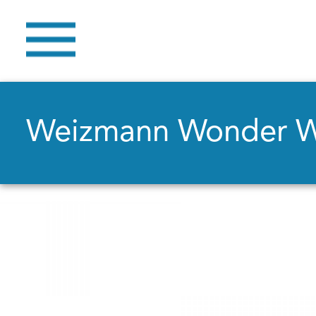
Weizmann Wonder 