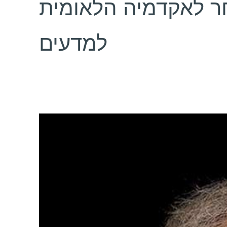
חר לאקדמיה הלאומית
למדעים