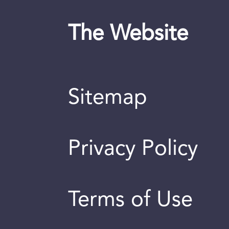
The Website
Sitemap
Privacy Policy
Terms of Use