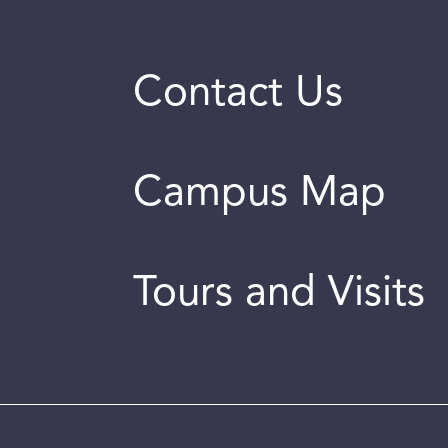
Contact Us
Campus Map
Tours and Visits