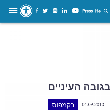
Press
He
ובה העיניים
בקמפוס
01.09.2010