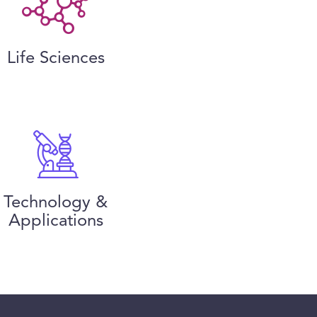
Life Sciences
Technology &
Applications