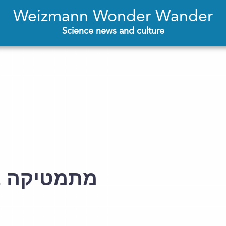
Weizmann Wonder Wander
Science news and culture
מתמטיקה בג