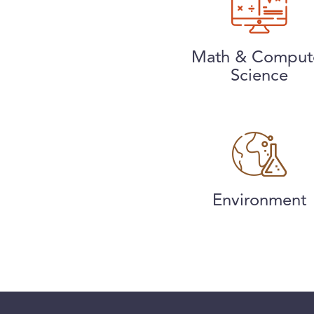
Math & Comput
Science
Environment