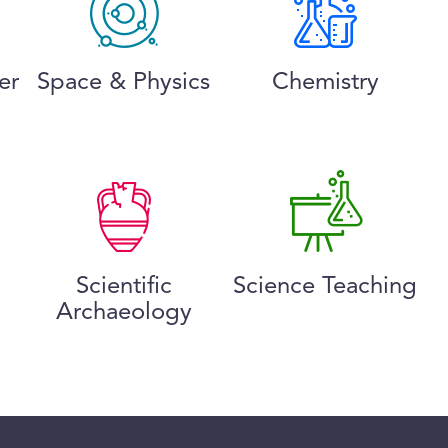
er
Space & Physics
Chemistry
Scientific
Science Teaching
Archaeology