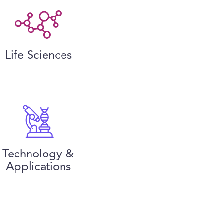
Life Sciences
Technology &
Applications