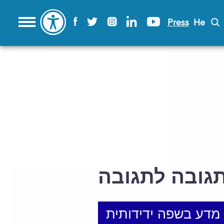
Press
He
גובה לתגובה
מדע בשפה ידידותית