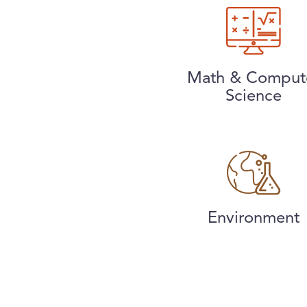
Math & Comput
Science
Environment