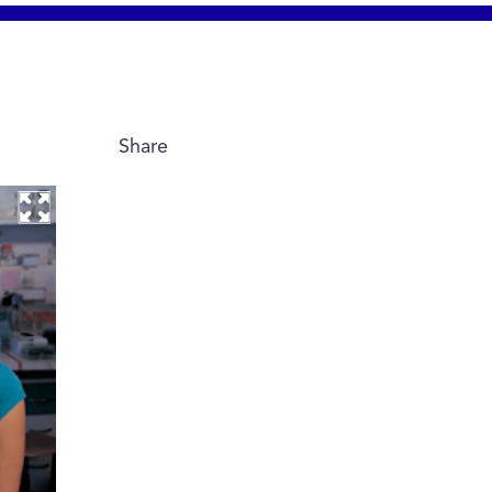
Share