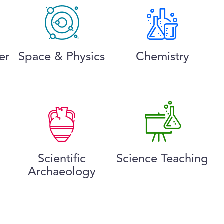
er
Space & Physics
Chemistry
Scientific
Science Teaching
Archaeology