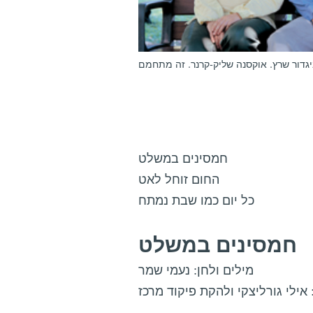
יגדור שרץ. אוקסנה שליק-קרנר. זה מתחמם
חמסינים במשלט
החום זוחל לאט
כל יום כמו שבת נמתח
חמסינים במשלט
מילים ולחן: נעמי שמר
 אילי גורליצקי ולהקת פיקוד מרכז