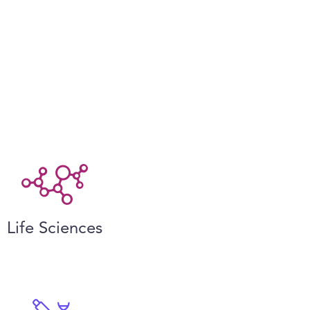
Life Sciences