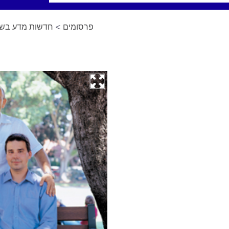
פרסומים
>
חדשות מדע בשפ