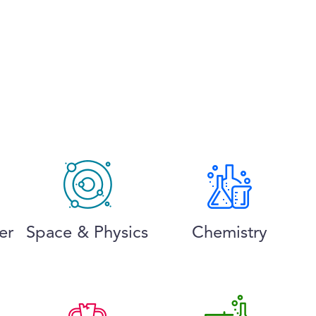
er
Space & Physics
Chemistry