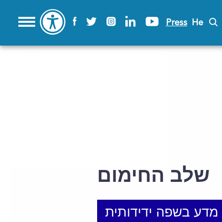
Press
He
שלב החימום
מדע בשפה ידידותית