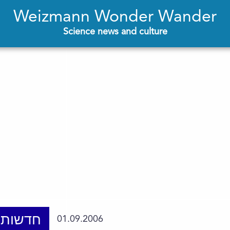
Weizmann Wonder Wander
Science news and culture
חדשות 
01.09.2006