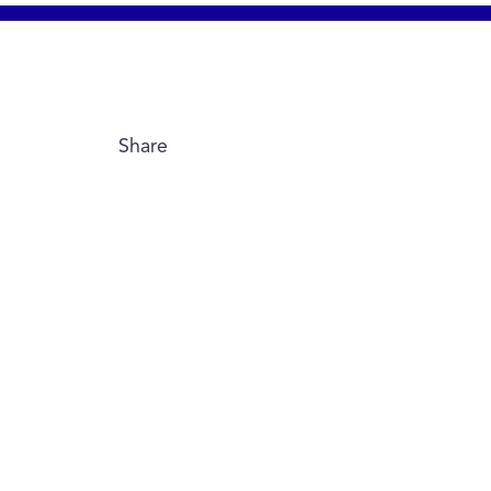
Share