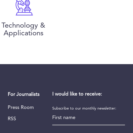
Technology &
Applications
I would like to receive:
For Journalists
Press Room
Subscribe to our monthly newsletter:
First name
RSS