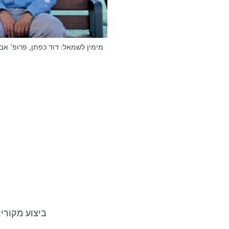
מימין לשמאל: דוד כפתן, פרופ' אב
ביצוע מקורי: