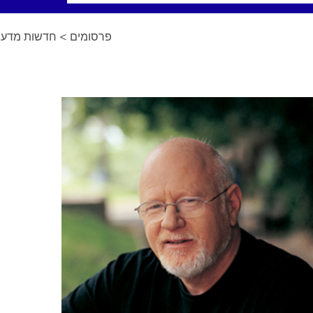
פרסומים
>
חדשות מדע ב