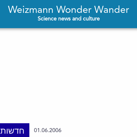
Weizmann Wonder Wander
Science news and culture
חדשות 
01.06.2006