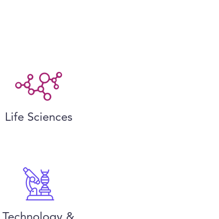
Life Sciences
Technology &