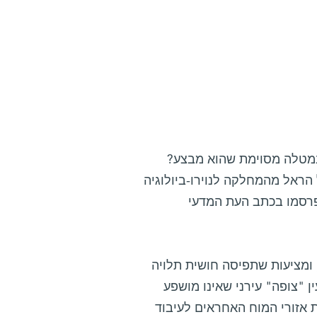
במטלה מסוימת שהוא מבצע?
הראל מהמחלקה לנוירו-ביולוגיה
פרסמו בכתב העת המדעי
ומציעות שתפיסה חושית תלויה
ן "צופה" עירני שאינו מושפע
 אזורי המוח האחראים לעיבוד