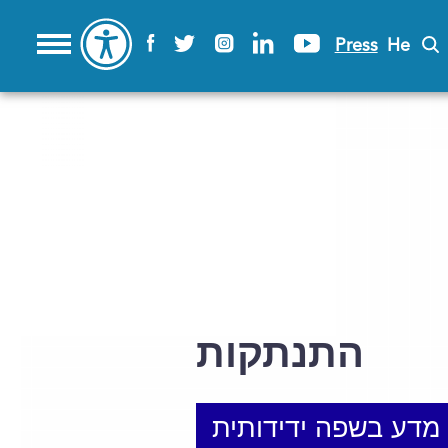
Press
He
התנתקות
מדע בשפה ידידותית