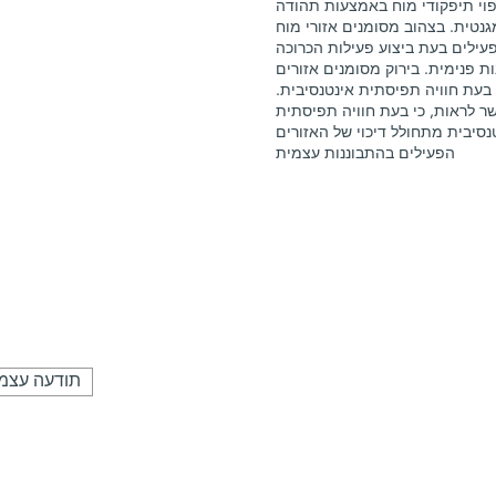
וי תיפקודי מוח באמצעות תהודה
גנטית. בצהוב מסומנים אזורי מוח
עילים בעת ביצוע פעילות הכרוכה
ת פנימית. בירוק מסומנים אזורים
בעת חוויה תפיסתית אינטנסיבית.
ר לראות, כי בעת חוויה תפיסתית
נסיבית מתחולל דיכוי של האזורים
הפעילים בהתבוננות עצמית
תודעה עצמ