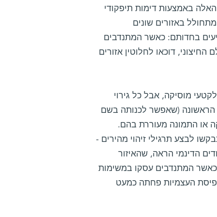
 האלה באמצעות דימות תיפקודי
בחון את המתחולל באזורים שונים
יעים בחדותם: כאשר המתנדבים
החיצוני, דוכאו לחלוטין אזורים
טעי מוסיקה, אבל כל גירוי
ה הראשונה (שאפשר לכנותה בשם
 או התמונה מעוררת בהם.
שו לבצע תרגילי זיהוי מהירים -
ים הדינמי הראה, שהאיזור
כאשר המתנדבים עסקו במשימות
לתפיסת העצמיות פחתה כמעט