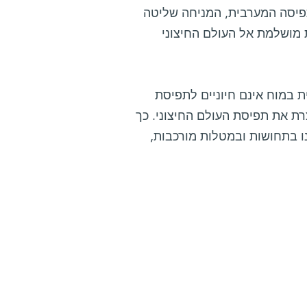
תפיסה המערבית, המניחה שליטה
 מושלמת אל העולם החיצוני
 במוח אינם חיוניים לתפיסת
צרת את תפיסת העולם החיצוני. כך
ו בתחושות ובמטלות מורכבות,