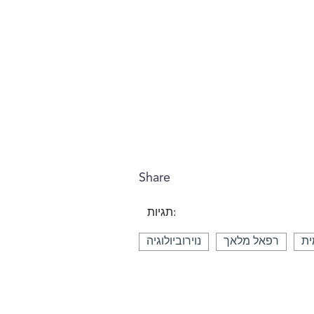
Share
תגיות:
ית
רפאל מלאך
נוירוביולוגיה