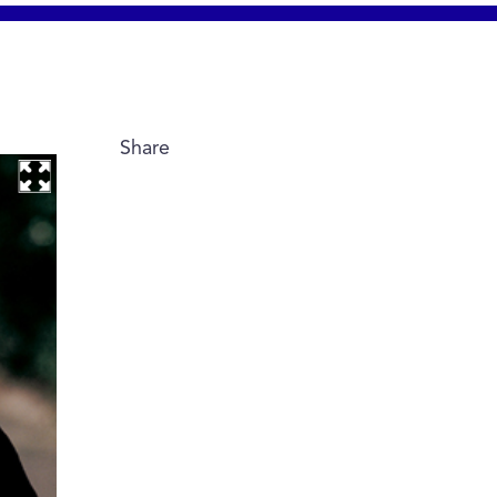
Share