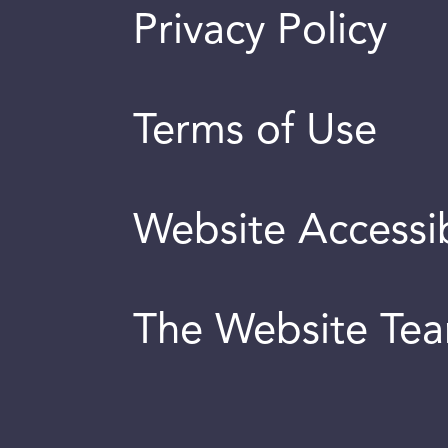
Privacy Policy
Terms of Use
Website Accessib
The Website Te