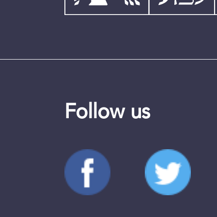
Follow us