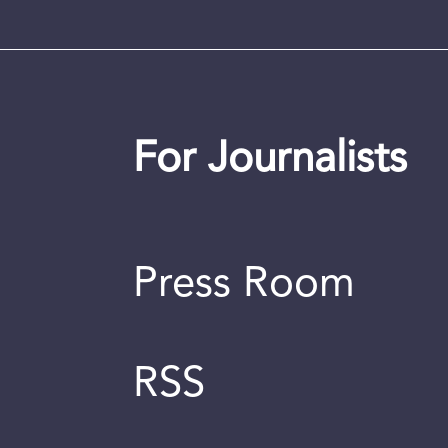
For Journalists
Press Room
RSS