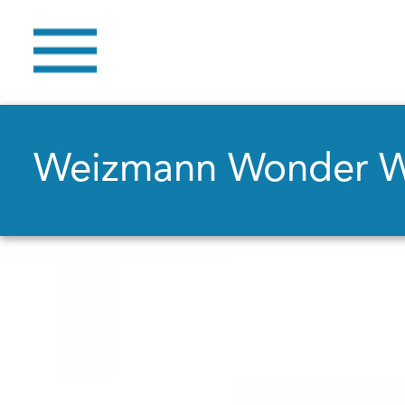
Weizmann Wonder 