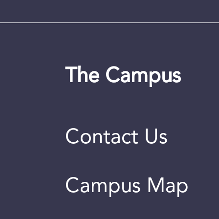
The Campus
Contact Us
Campus Map