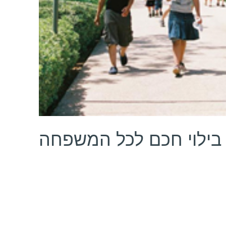
בילוי חכם לכל המשפחה