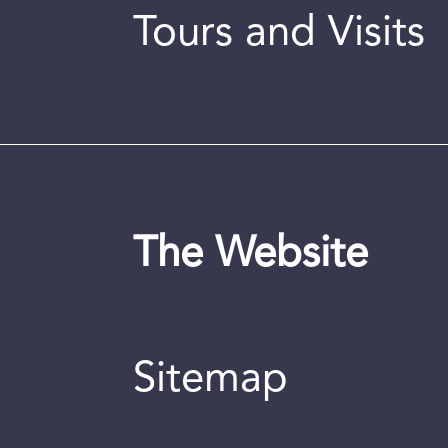
Tours and Visits
The Website
Sitemap