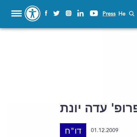
Press
He
דו"ח
01.12.2009