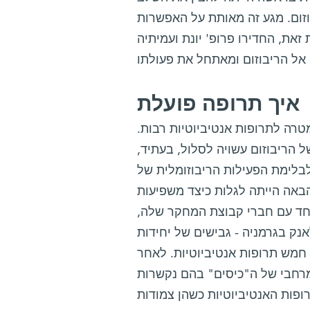
וזום. מגע זה מאותת על האפשרות
זאת, החדירו פרופ' יונת ועמיתיה
איך תרופה פועלת
רה לתרופות אנטיביוטיות רבות.
 הריבוזום עשויה לסלול, בעתיד,
 לבלימת הפעילות הריבוזומלית של
 הבאה הייתה לגלות כיצד משפיעות
- יחד עם חברי קבוצת המחקר שלה,
נק בגרמניה - גבישים של יחידות
חמש תרופות אנטיביוטיות. לאחר
מרחבי של ה"כיסים" בהם נקשרות
ופות האנטיביוטיות כשהן צמודות