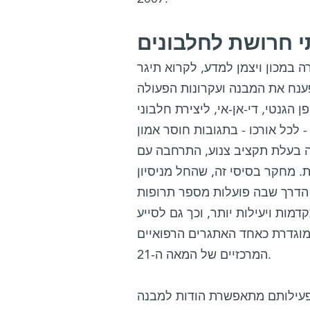
 חרושת לחלבונים
ת צעירה במכון ויצמן למדע, לקרוא תיגר
נח את המבנה ועקרונות הפעולה
הגנטי, די-אן-אי, ליצירת חלבוני
לכל אורכו - בתגובות חוסר אמון
ה בעלת תקציב צנוע, התרחבה עם
. מחקר בסיסי זה, שהחל מניסיון
 הדרך שבה פועלות מספר תרופות
מות ויעילות יותר, וכך גם לסייע
מוגדרת כאחד האתגרים הרפואיים
המרכזיים של המאה ה-21.
 פעילותם מתאפשרת הודות למבנה