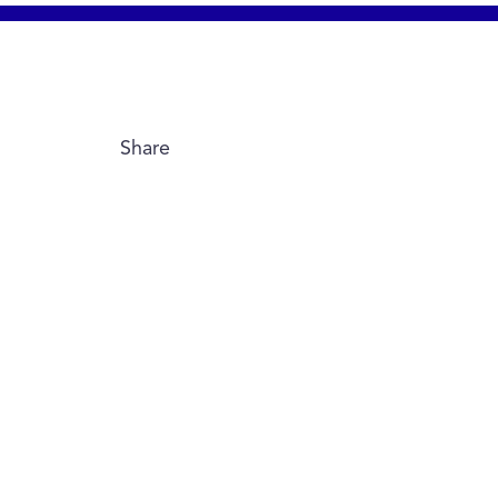
Share