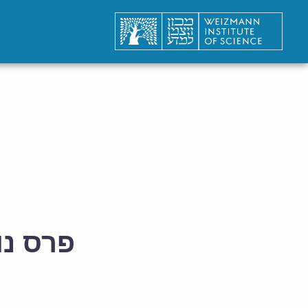
פרס נובל בכ