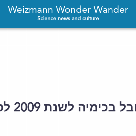
Weizmann Wonder Wander
Science news and culture
ימיה לשנת 2009 לפרופ' עדה יונת