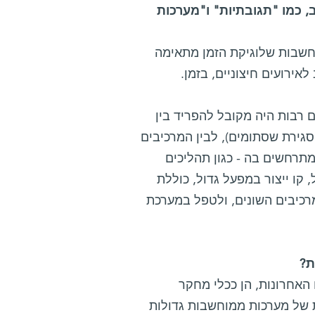
כמו "תגובתיות" ו"מערכות
חשבות שלוגיקת הזמן מתאימה
לאירועים חיצוניים, בזמן.
 רבות היה מקובל להפריד בין
גירת שסתומים), לבין המרכיבים
מתרחשים בה - כגון תהליכים
 קו ייצור במפעל גדול, כוללת
רכיבים השונים, ולטפל במערכת
האחרונות, הן ככלי מחקר
 של מערכות ממוחשבות גדולות