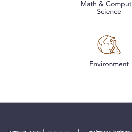
Math & Comput
Science
Environment