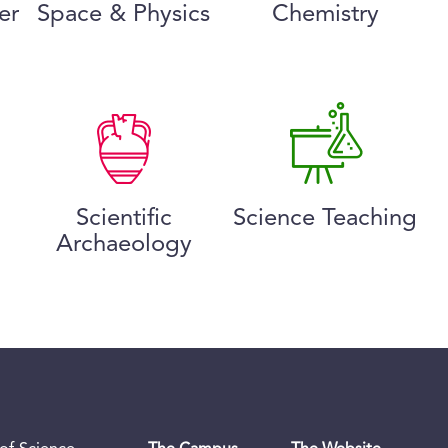
er
Space & Physics
Chemistry
Scientific
Science Teaching
Archaeology