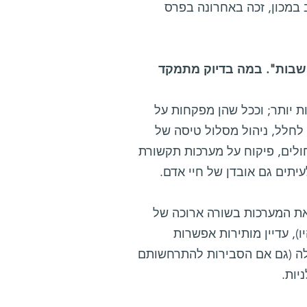
במכון, זכה באחרונה בפרס
חשבות". במה בדיוק מתמקד
 יותר; וככל שהן מפקחות על
ם לחלל, ניהול מסלול טיסה של
חולים, פיקוח על מערכות תקשורת
עיתים גם אובדן של חיי אדם.
את המערכות בשורה ארוכה של
), עדיין מותירות אפשרות
אלה (גם אם הסבירות להתרחשותם
יות.