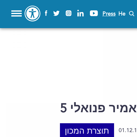
Press
He
אמיר פנואלי
תוצרת המכון
01.12.