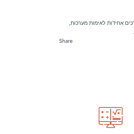
כים אחידות לאימות מערכות,
Share