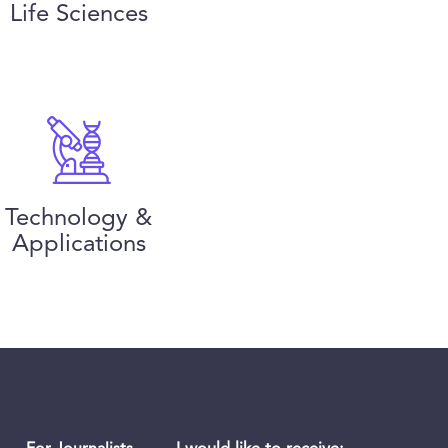
Life Sciences
Technology &
Applications