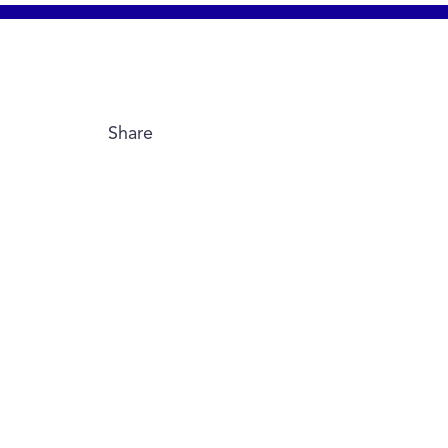
Share