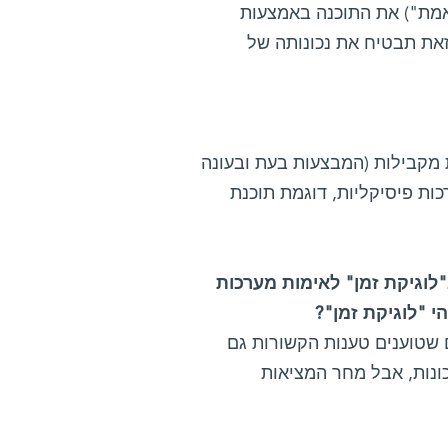
לאמת") את התוכנה באמצעות
את תבטיח את נכונותה של
ת מקבילות (המבצעות בעת ובעונה
ות פיסיקליות, דוגמת תוכנת
לוגיקת זמן" לאימות מערכות
 "לוגיקת זמן"?
שטוענים טענות הקשורות גם
כונות, אבל מחר המציאות