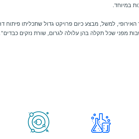
ת במיוחד.
האירופי, למשל, מבצע כיום פרויקט גדול שתכליתו פיתוח דר
ות מפני שכל תקלה בהן עלולה לגרום, שורת נזקים כבדים".