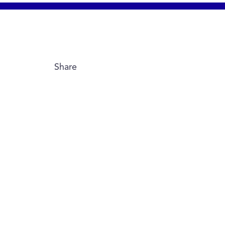
Share