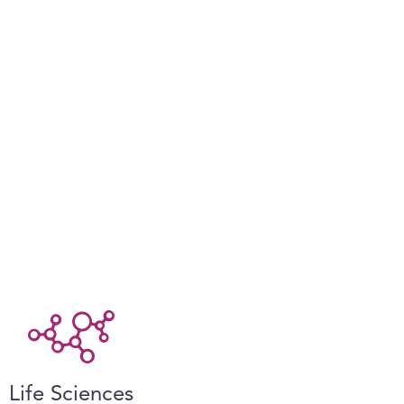
Life Sciences