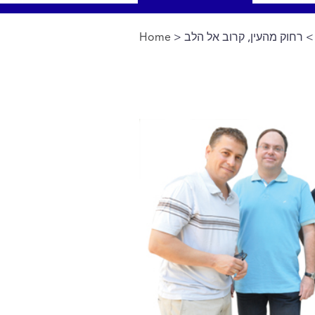
 רחוק מהעין, קרוב אל הלב
>
Home
You are here