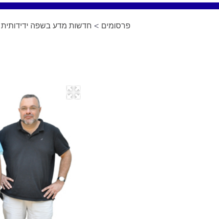
פרסומים
>
חדשות מדע בשפה ידידותית
>