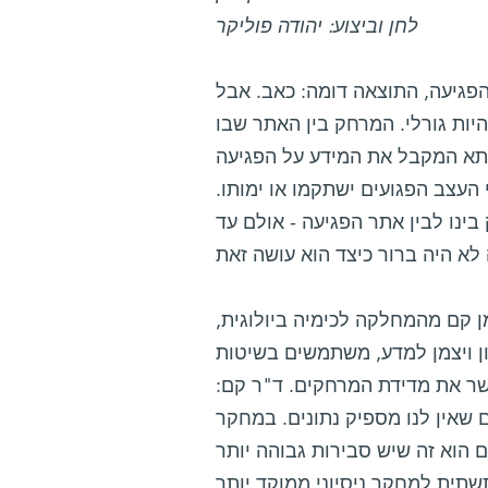
לחן וביצוע: יהודה פוליקר
הפגיעה, התוצאה דומה: כאב. אבל
יות גורלי. המרחק בין האתר שבו
התא המקבל את המידע על הפגיעה
העצב הפגועים ישתקמו או ימותו.
נו לבין אתר הפגיעה - אולם עד
מן קם מהמחלקה לכימיה ביולוגית,
ן ויצמן למדע, משתמשים בשיטות
ר את מדידת המרחקים. ד"ר קם:
ם שאין לנו מספיק נתונים. במחקר
 הוא זה שיש סבירות גבוהה יותר