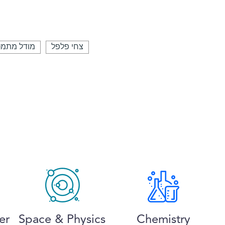
צחי פלפל
מודל מתמט
er
Space & Physics
Chemistry