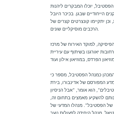
הפסטיבל, יוכלו המבקרים ליהנות
ם הייחודיים שבגן. בכיכר היובל
 וכן יתקיימו קונצרטים קצרים של
הרכבים מוסיקליים שונים.
 הפיסיקה, למוקד האירוח של מרכז
חובות יאורגנו בשיתוף עם עיריית
 המכהן כמנהל הפסטיבל, מספר כי
דע המפורסם של אדינבורו, בירת
יבלים", הוא אומר, "אבל הניסיון
ונותם להשקיע מאמצים בתחום זה,
של הפסטיבל". מנהלו המדעי של