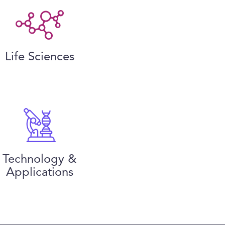
Life Sciences
Technology &
Applications