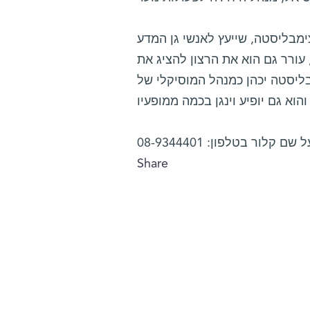
ימבליסטה, שייעץ לאנשי גן המדע
עורר גם הוא את הרצון להציג את
ליסטה יכהן כמנהל המוסיקלי של
Share