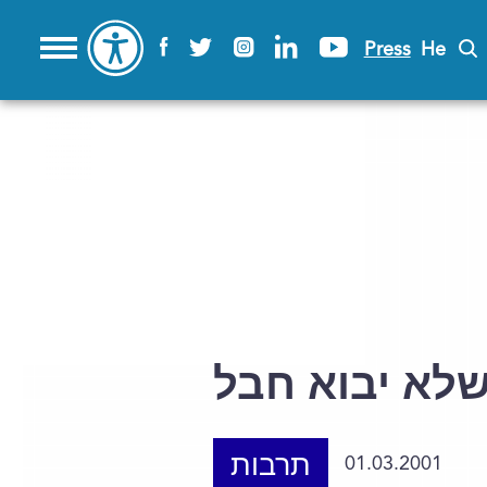
Press
He
שלא יבוא חבל
תרבות
01.03.2001