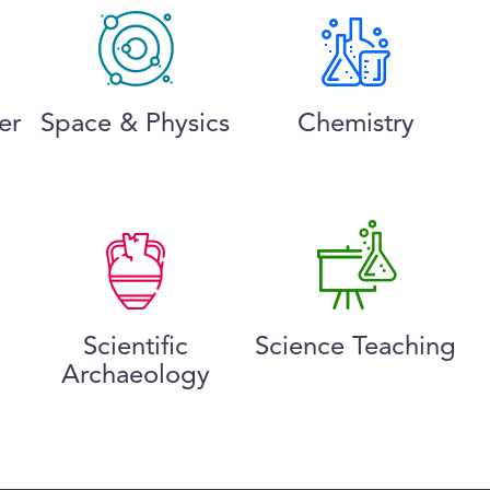
er
Space & Physics
Chemistry
Scientific
Science Teaching
Archaeology