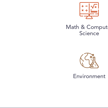
Math & Comput
Science
Environment