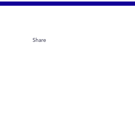
Share