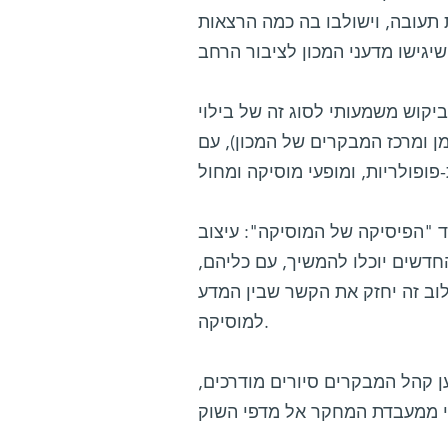
 תעובה, וישולבו בה כמה הרצאות
קוש משמעותי לסוג זה של בילוי
ן ומרכז המבקרים של המכון), עם
וד "הפיסיקה של המוסיקה": עיצוב
החדשים יוכלו להמשיך, עם כליהם,
לוב זה יחזק את הקשר שבין המדע
למוסיקה.
 קהל המבקרים סיורים מודרכים,