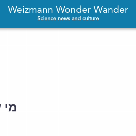
Weizmann Wonder Wander
Science news and culture
מי 