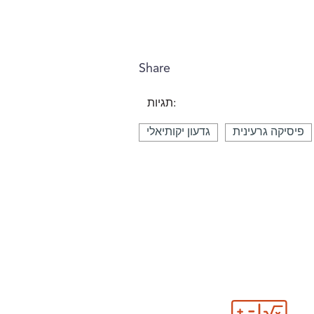
Share
תגיות:
פיסיקה גרעינית
גדעון יקותיאלי