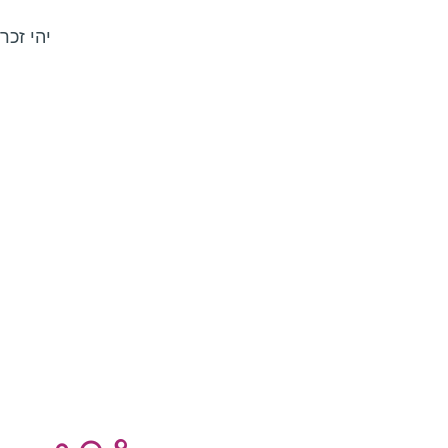
יהי זכר