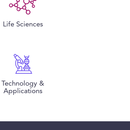
Life Sciences
Technology &
Applications