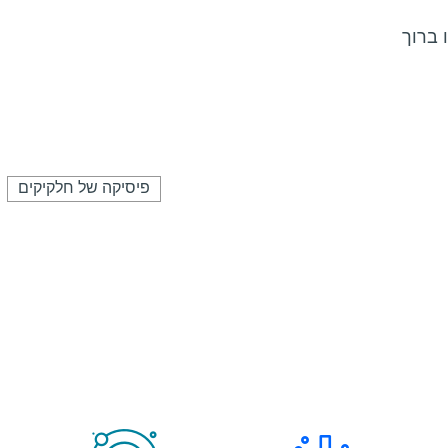
ו ברוך
פיסיקה של חלקיקים