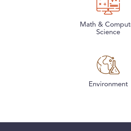
Math & Comput
Science
Environment