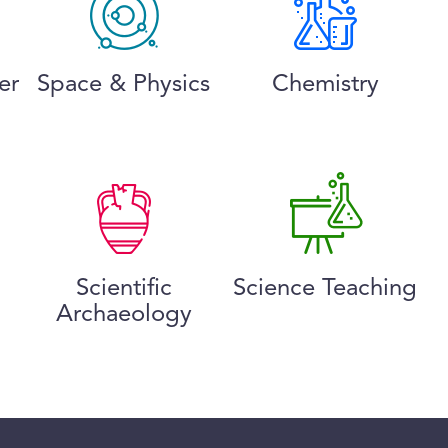
er
Space & Physics
Chemistry
Scientific
Science Teaching
Archaeology