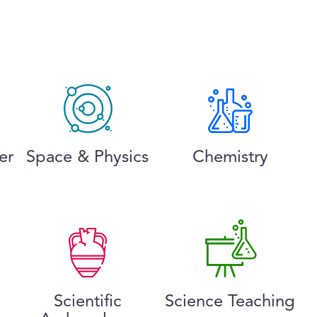
er
Space & Physics
Chemistry
Scientific
Science Teaching