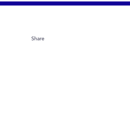
Share