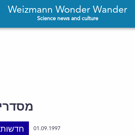
Weizmann Wonder Wander
Science news and culture
מסדרי
חדשות 
01.09.1997