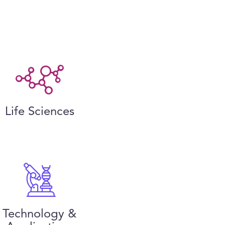
Life Sciences
Technology &