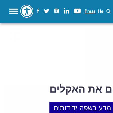
Press
He
ם את האקלים
מדע בשפה ידידותית