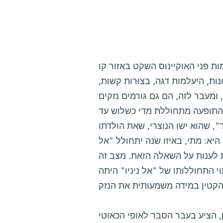
 פני האוקיינוס השקט באזור קו
נות, היעלמות דגה, בצורות קשות,
 ומעבר לזה, הם גם גורמים נזקים
 התופעה מתחוללת מדי כשלוש עד
, שהוא ישו הנוצרי, שאת הולדתו
יא: מתי, באיזו שנה יתחולל "אל
 לענות על השאלה הזאת. מצב זה
י התחוללותו של "אל ניניו" היתה
, הציע בעבר הסבר לאופי הכאוטי