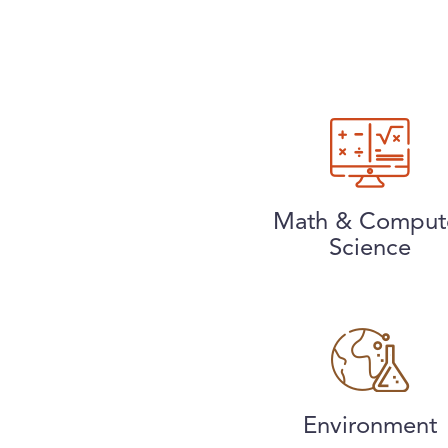
Math & Comput
Science
Environment