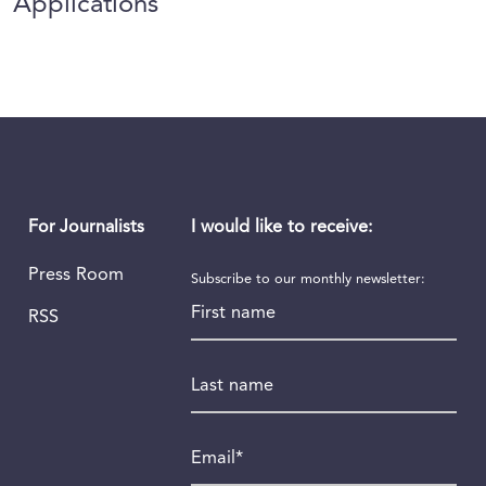
Applications
I would like to receive:
For Journalists
Press Room
Subscribe to our monthly newsletter:
First name
RSS
Last name
Email
*