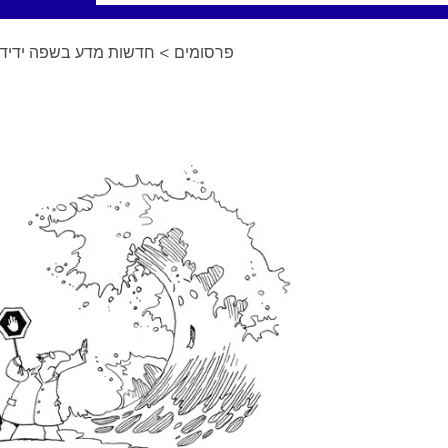
פרסומים
>
חדשות מדע בשפה ידידו