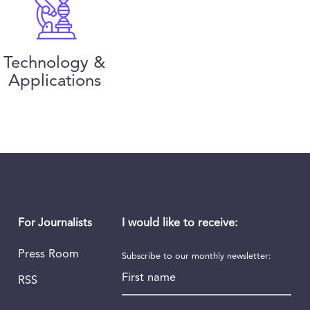
Technology &
Applications
I would like to receive:
For Journalists
Press Room
Subscribe to our monthly newsletter:
First name
RSS