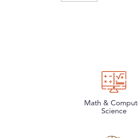
Math & Comput
Science