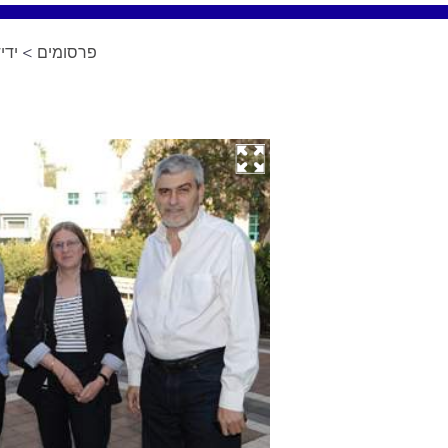
ידי
>
פרסומים