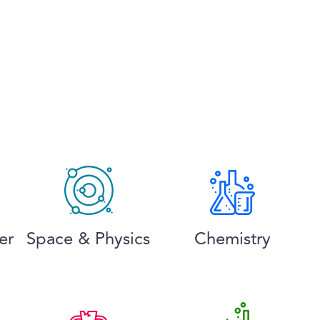
er
Space & Physics
Chemistry