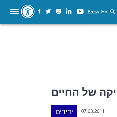
Press
He
ה של החיים
ידידים
07.03.2011