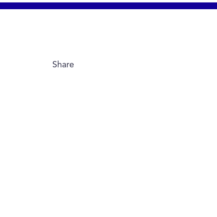
Share