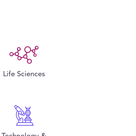
Life Sciences