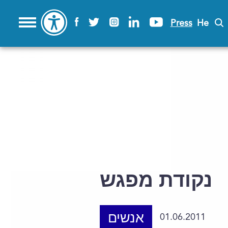
Press
He
נקודת מפגש
אנשים
01.06.2011