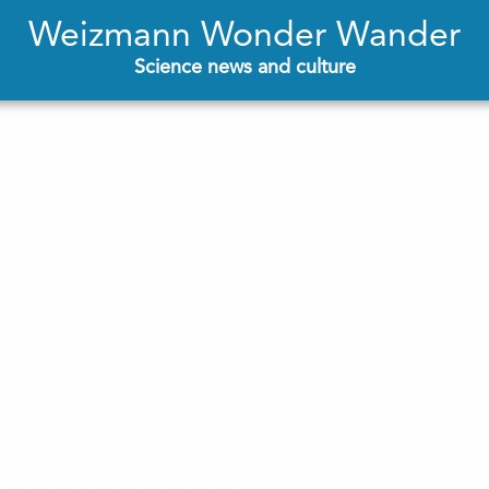
Weizmann Wonder Wander
Science news and culture