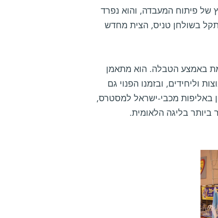
ץ של פיתוח המעבדה, והוא נפרד
תקל בשולחן טניס, הצית מחדש
מת באמצע הטבלה. הוא מתאמן
 וליחידים, ובזמנו הפנוי גם
ון באליפות מכבי-ישראל למסטרס,
 ביותר בליגה הלאומית.