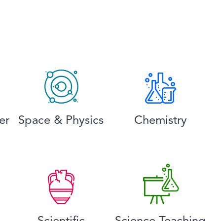
er
Space & Physics
Chemistry