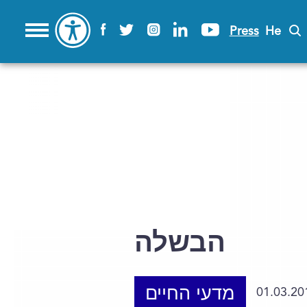
Press
He
הבשלה
מדעי החיים
01.03.20