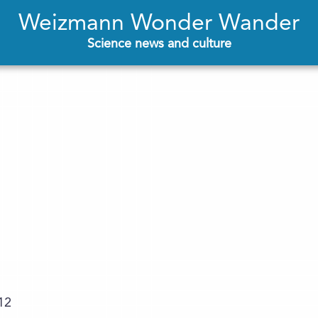
Weizmann Wonder Wander
Science news and culture
12