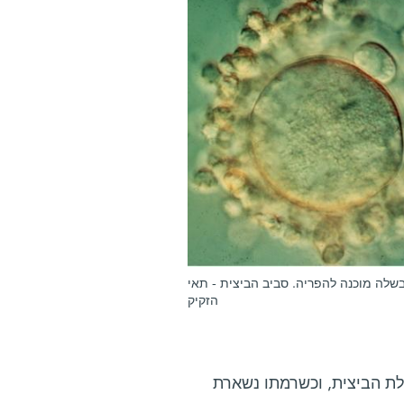
בשלה מוכנה להפריה. סביב הביצית - תאי
הזקיק
ת הביצית, וכשרמתו נשארת