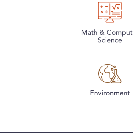
Math & Comput
Science
Environment