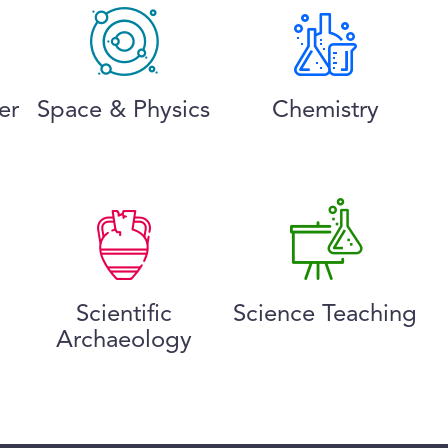
er
Space & Physics
Chemistry
Scientific
Science Teaching
Archaeology