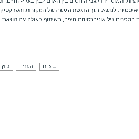
פיות והמוסריות לגבי היחסים בין האדם לבין בעלי-החיים, ו
יאיסטיות לנושא, תוך הדגשת הגישה של המקורות והפרקטיקה
 הספרים של אוניברסיטת חיפה, בשיתוף פעולה עם הוצאת יד
ביציות
הפריה
ביוץ