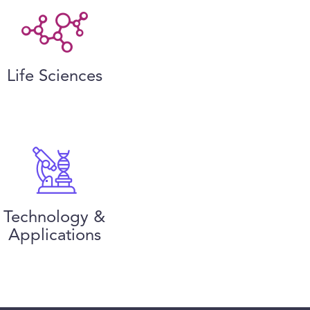
Life Sciences
Technology &
Applications