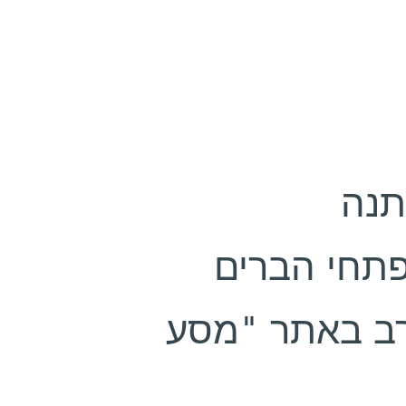
 הערב באתר "מסע