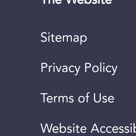
The Website
Sitemap
Privacy Policy
Terms of Use
Website Accessib