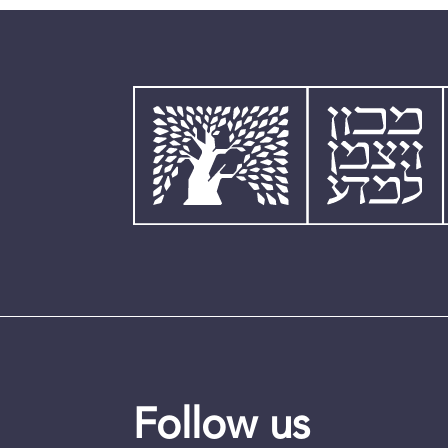
Follow us