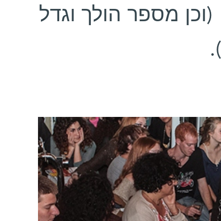
וכן מספר הולך וגדל
ל