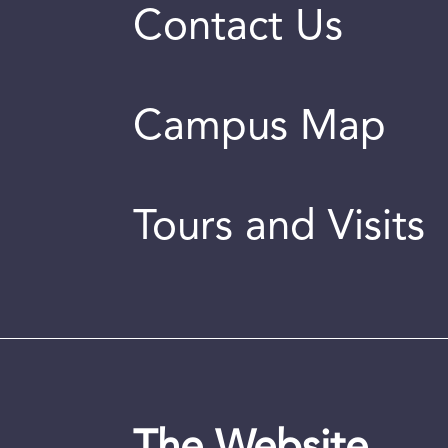
Contact Us
Campus Map
Tours and Visits