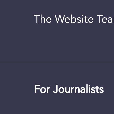
The Website Te
For Journalists