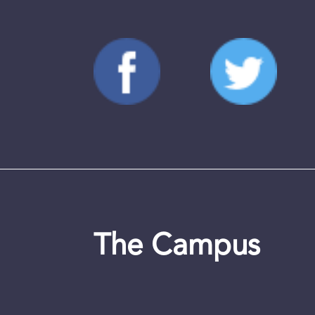
The Campus