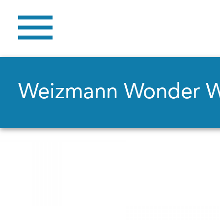
Weizmann Wonder 